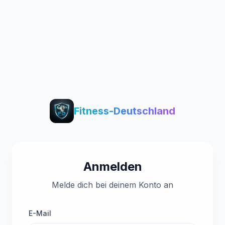
Fitness-Deutschland
Anmelden
Melde dich bei deinem Konto an
E-Mail