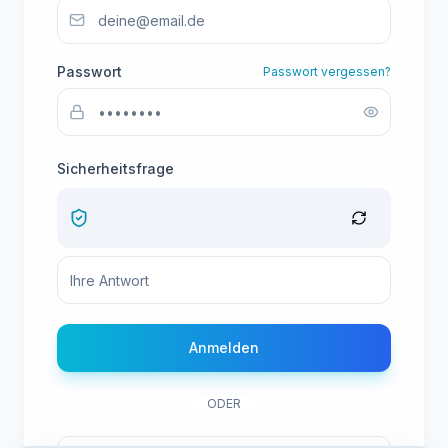
Passwort
Passwort vergessen?
Sicherheitsfrage
Anmelden
ODER