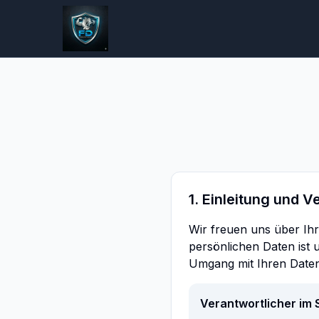
1. Einleitung und V
Wir freuen uns über Ihr
persönlichen Daten ist 
Umgang mit Ihren Daten
Verantwortlicher im 