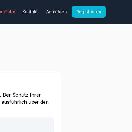
YouTube
Kontakt
Anmelden
Registrieren
. Der Schutz Ihrer
e ausführlich über den