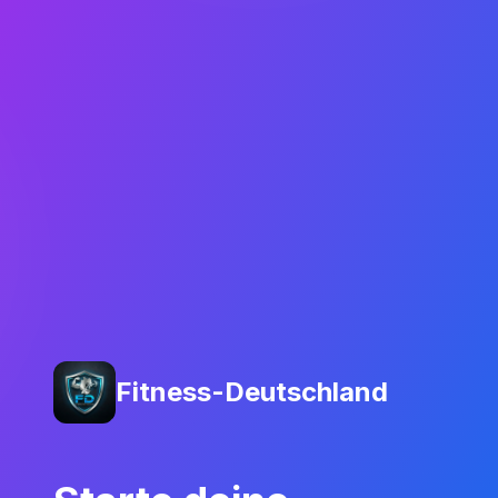
Fitness-Deutschland