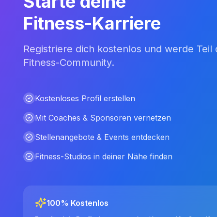
Starte deine
Fitness-Karriere
Registriere dich kostenlos und werde Teil
Fitness-Community.
Kostenloses Profil erstellen
Mit Coaches & Sponsoren vernetzen
Stellenangebote & Events entdecken
Fitness-Studios in deiner Nähe finden
100% Kostenlos