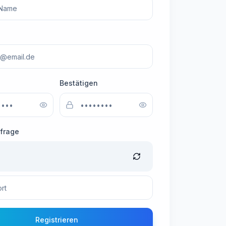
Bestätigen
sfrage
Registrieren