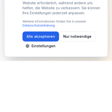
Website erforderlich, während andere uns
helfen, die Website zu verbessern. Sie können
Ihre Einstellungen jederzeit anpassen.
Weitere Informationen finden Sie in unserer
Datenschutzerklärung
.
Alle akzeptieren
Nur notwendige
Einstellungen
Newsletter
Erhalte Updates zu Events, Tipps und Neuigkeiten