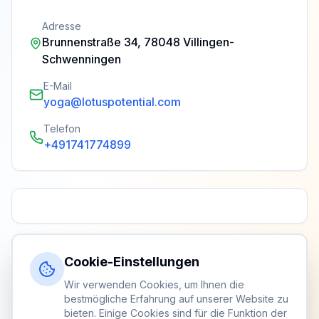
Adresse
Brunnenstraße 34, 78048 Villingen-
Schwenningen
E-Mail
yoga@lotuspotential.com
Telefon
+491741774899
Cookie-Einstellungen
Wir verwenden Cookies, um Ihnen die
bestmögliche Erfahrung auf unserer Website zu
bieten. Einige Cookies sind für die Funktion der