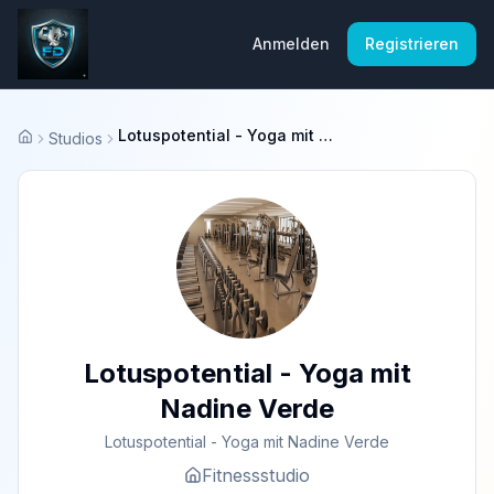
Anmelden
Registrieren
Lotuspotential - Yoga mit Nadine Verde
Studios
Startseite
Lotuspotential - Yoga mit
Nadine Verde
Lotuspotential - Yoga mit Nadine Verde
Fitnessstudio