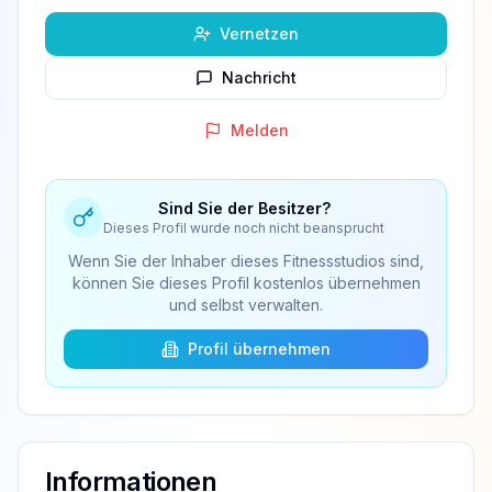
Vernetzen
Nachricht
Melden
Sind Sie der Besitzer?
Dieses Profil wurde noch nicht beansprucht
Wenn Sie der Inhaber dieses Fitnessstudios sind,
können Sie dieses Profil kostenlos übernehmen
und selbst verwalten.
Profil übernehmen
Informationen