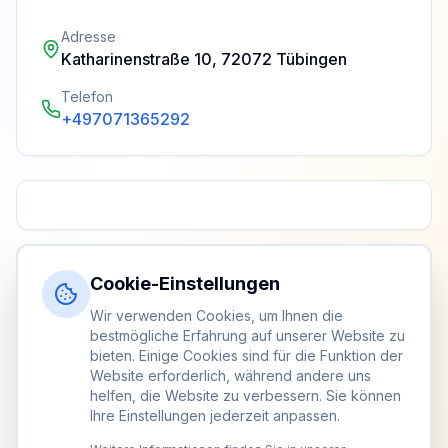
Adresse
Katharinenstraße 10, 72072 Tübingen
Telefon
+497071365292
Cookie-Einstellungen
Wir verwenden Cookies, um Ihnen die
bestmögliche Erfahrung auf unserer Website zu
bieten. Einige Cookies sind für die Funktion der
Website erforderlich, während andere uns
helfen, die Website zu verbessern. Sie können
Ihre Einstellungen jederzeit anpassen.