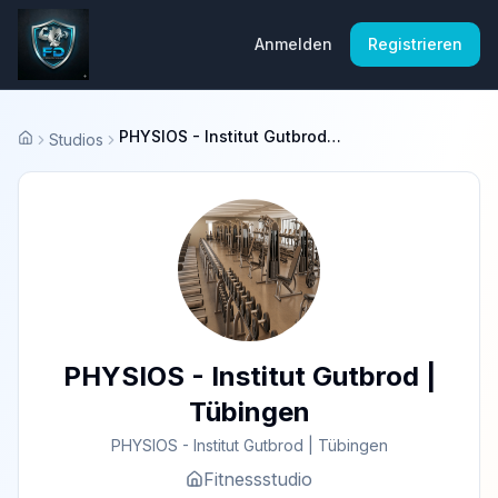
Anmelden
Registrieren
PHYSIOS - Institut Gutbrod | Tübingen
Studios
Startseite
PHYSIOS - Institut Gutbrod |
Tübingen
PHYSIOS - Institut Gutbrod | Tübingen
Fitnessstudio