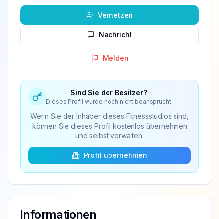
Vernetzen
Nachricht
Melden
Sind Sie der Besitzer?
Dieses Profil wurde noch nicht beansprucht
Wenn Sie der Inhaber dieses Fitnessstudios sind,
können Sie dieses Profil kostenlos übernehmen
und selbst verwalten.
Profil übernehmen
Informationen