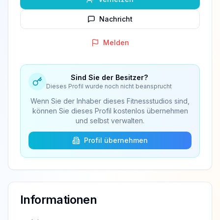
Nachricht
Melden
Sind Sie der Besitzer?
Dieses Profil wurde noch nicht beansprucht
Wenn Sie der Inhaber dieses Fitnessstudios sind,
können Sie dieses Profil kostenlos übernehmen
und selbst verwalten.
Profil übernehmen
Informationen