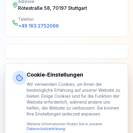
Adresse
Rötestraße 58, 70197 Stuttgart
Telefon
+49 163 2752066
Cookie-Einstellungen
Wir verwenden Cookies, um Ihnen die
bestmögliche Erfahrung auf unserer Website zu
bieten. Einige Cookies sind für die Funktion der
Website erforderlich, während andere uns
helfen, die Website zu verbessern. Sie können
Ihre Einstellungen jederzeit anpassen.
Weitere Informationen finden Sie in unserer
Datenschutzerklärung
.