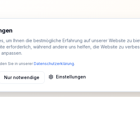
ungen
, um Ihnen die bestmögliche Erfahrung auf unserer Website zu biet
ite erforderlich, während andere uns helfen, die Website zu verbes
t anpassen.
den Sie in unserer
Datenschutzerklärung
.
Einstellungen
Nur notwendige