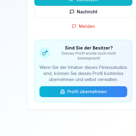
Nachricht
Melden
Sind Sie der Besitzer?
Dieses Profil wurde noch nicht
beansprucht
Wenn Sie der Inhaber dieses Fitnessstudios
sind, können Sie dieses Profil kostenlos
übernehmen und selbst verwalten.
Profil übernehmen