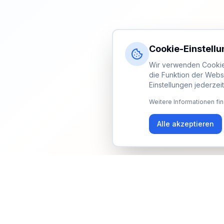
Cookie-Einstell
Wir verwenden Cookies
die Funktion der Webs
Einstellungen jederzei
Weitere Informationen fin
Alle akzeptieren
Newsletter
Erhalte Updates zu Events, Tipps und Neuigkeiten