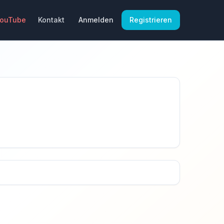
YouTube
Kontakt
Anmelden
Registrieren