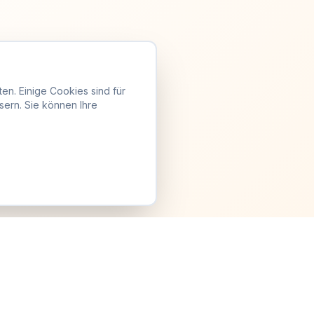
en. Einige Cookies sind für
sern. Sie können Ihre
Anmelden