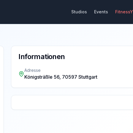
Studios
Events
Fitness
Informationen
Adresse
Königsträßle 56, 70597 Stuttgart