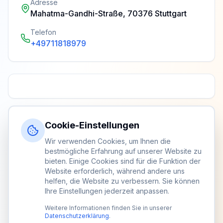
Adresse
Mahatma-Gandhi-Straße, 70376 Stuttgart
Telefon
+49711818979
Cookie-Einstellungen
Wir verwenden Cookies, um Ihnen die
bestmögliche Erfahrung auf unserer Website zu
bieten. Einige Cookies sind für die Funktion der
Website erforderlich, während andere uns
helfen, die Website zu verbessern. Sie können
Ihre Einstellungen jederzeit anpassen.
Weitere Informationen finden Sie in unserer
Datenschutzerklärung
.