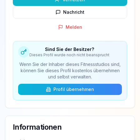
Nachricht
Melden
Sind Sie der Besitzer?
Dieses Profil wurde noch nicht beansprucht
Wenn Sie der Inhaber dieses Fitnessstudios sind,
können Sie dieses Profil kostenlos übernehmen
und selbst verwalten.
Profil übernehmen
Informationen