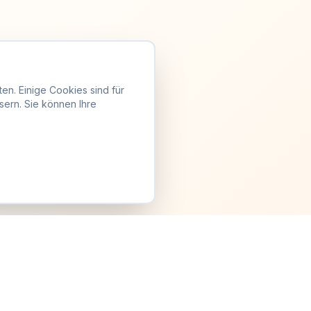
en. Einige Cookies sind für
sern. Sie können Ihre
Anmelden