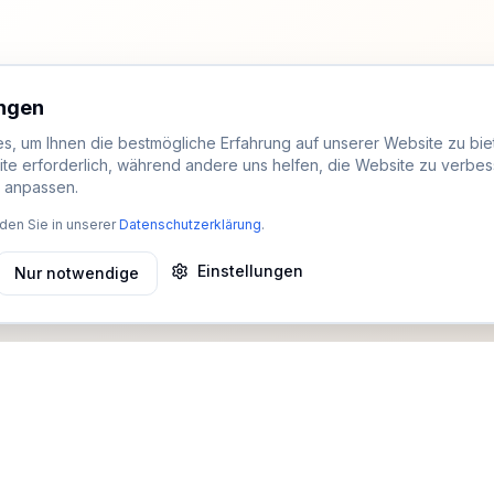
ungen
, um Ihnen die bestmögliche Erfahrung auf unserer Website zu biet
ite erforderlich, während andere uns helfen, die Website zu verbes
t anpassen.
den Sie in unserer
Datenschutzerklärung
.
Einstellungen
Nur notwendige