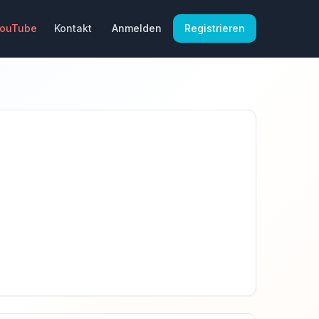
YouTube
Kontakt
Anmelden
Registrieren