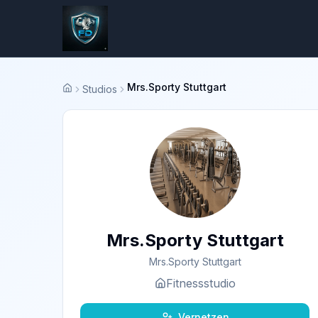
Mrs.Sporty Stuttgart
Studios
Startseite
Mrs.Sporty Stuttgart
Mrs.Sporty Stuttgart
Fitnessstudio
Vernetzen