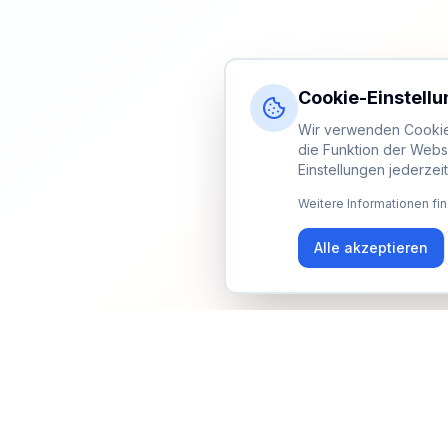
Cookie-Einstell
Wir verwenden Cookies
die Funktion der Webs
Einstellungen jederzei
Weitere Informationen fin
Alle akzeptieren
Newsletter
Erhalte Updates zu Events, Tipps und Neuigkeiten