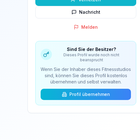
Nachricht
Melden
Sind Sie der Besitzer?
Dieses Profil wurde noch nicht
beansprucht
Wenn Sie der Inhaber dieses Fitnessstudios
sind, können Sie dieses Profil kostenlos
übernehmen und selbst verwalten.
Profil übernehmen