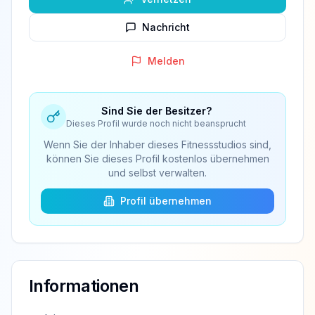
Nachricht
Melden
Sind Sie der Besitzer?
Dieses Profil wurde noch nicht beansprucht
Wenn Sie der Inhaber dieses Fitnessstudios sind,
können Sie dieses Profil kostenlos übernehmen
und selbst verwalten.
Profil übernehmen
Informationen