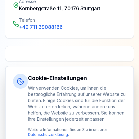
Adresse
Kornbergstraße 11, 70176 Stuttgart
Telefon
+49 711 39088166
Cookie-Einstellungen
Wir verwenden Cookies, um Ihnen die
bestmögliche Erfahrung auf unserer Website zu
bieten. Einige Cookies sind für die Funktion der
Website erforderlich, während andere uns
helfen, die Website zu verbessern. Sie können
Ihre Einstellungen jederzeit anpassen.
Weitere Informationen finden Sie in unserer
Datenschutzerklärung
.