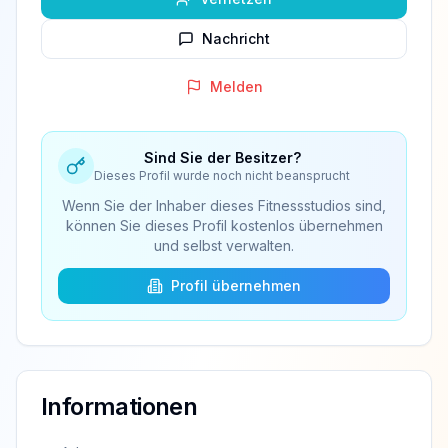
Nachricht
Melden
Sind Sie der Besitzer?
Dieses Profil wurde noch nicht beansprucht
Wenn Sie der Inhaber dieses Fitnessstudios sind,
können Sie dieses Profil kostenlos übernehmen
und selbst verwalten.
Profil übernehmen
Informationen