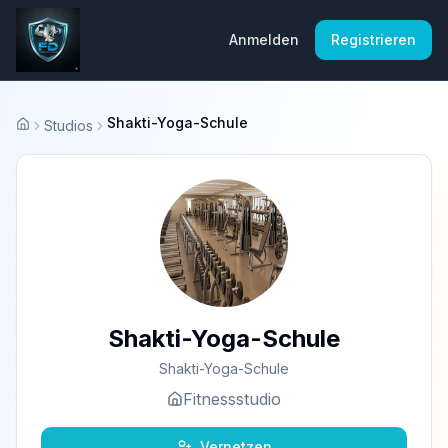
Anmelden
Registrieren
Shakti-Yoga-Schule
Studios
Startseite
Shakti-Yoga-Schule
Shakti-Yoga-Schule
Fitnessstudio
Vernetzen