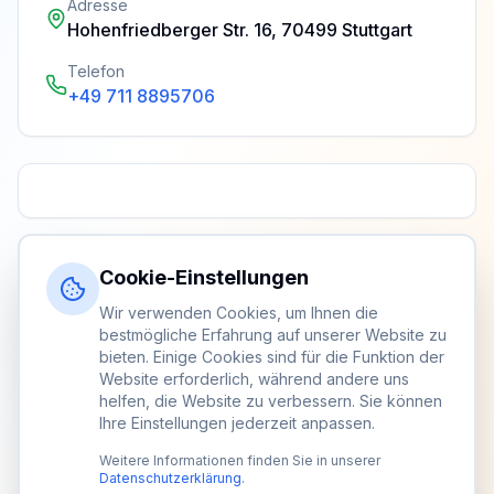
Adresse
Hohenfriedberger Str. 16, 70499 Stuttgart
Telefon
+49 711 8895706
Cookie-Einstellungen
Wir verwenden Cookies, um Ihnen die
bestmögliche Erfahrung auf unserer Website zu
bieten. Einige Cookies sind für die Funktion der
Website erforderlich, während andere uns
helfen, die Website zu verbessern. Sie können
Ihre Einstellungen jederzeit anpassen.
Weitere Informationen finden Sie in unserer
Datenschutzerklärung
.