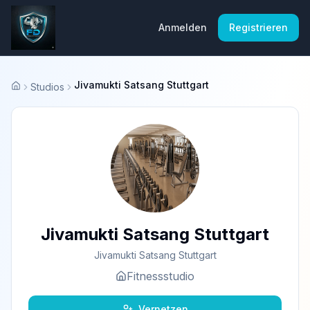
Anmelden
Registrieren
Jivamukti Satsang Stuttgart
Studios
Startseite
Jivamukti Satsang Stuttgart
Jivamukti Satsang Stuttgart
Fitnessstudio
Vernetzen