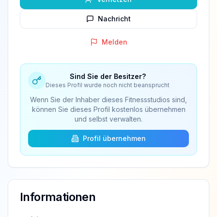
Nachricht
Melden
Sind Sie der Besitzer?
Dieses Profil wurde noch nicht beansprucht
Wenn Sie der Inhaber dieses Fitnessstudios sind,
können Sie dieses Profil kostenlos übernehmen
und selbst verwalten.
Profil übernehmen
Informationen