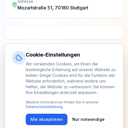
Adresse
Mozartstraße 51, 70180 Stuttgart
Cookie-Einstellungen
Wir verwenden Cookies, um Ihnen die
bestmögliche Erfahrung auf unserer Website zu
bieten. Einige Cookies sind für die Funktion der
Website erforderlich, während andere uns
helfen, die Website zu verbessern. Sie können
Ihre Einstellungen jederzeit anpassen.
Weitere Informationen finden Sie in unserer
Datenschutzerklärung
.
Alle akzeptieren
Nur notwendige