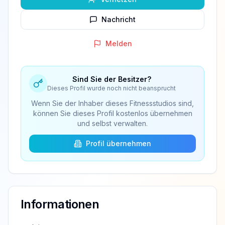
Nachricht
Melden
Sind Sie der Besitzer?
Dieses Profil wurde noch nicht beansprucht
Wenn Sie der Inhaber dieses Fitnessstudios sind,
können Sie dieses Profil kostenlos übernehmen
und selbst verwalten.
Profil übernehmen
Informationen