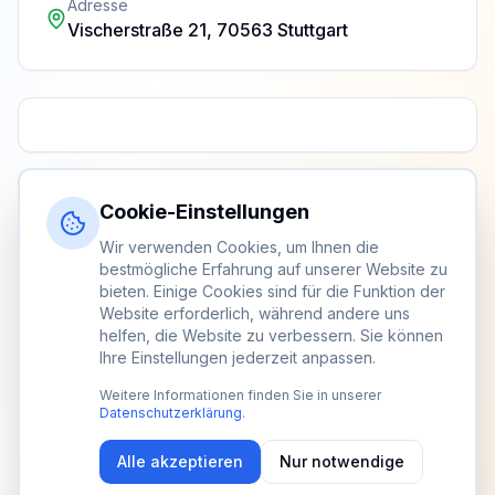
Adresse
Vischerstraße 21, 70563 Stuttgart
Cookie-Einstellungen
Wir verwenden Cookies, um Ihnen die
bestmögliche Erfahrung auf unserer Website zu
bieten. Einige Cookies sind für die Funktion der
Website erforderlich, während andere uns
helfen, die Website zu verbessern. Sie können
Ihre Einstellungen jederzeit anpassen.
Weitere Informationen finden Sie in unserer
Datenschutzerklärung
.
Alle akzeptieren
Nur notwendige