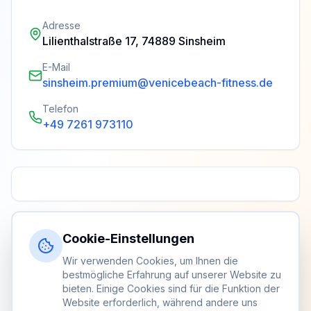
Adresse
Lilienthalstraße 17, 74889 Sinsheim
E-Mail
sinsheim.premium@venicebeach-fitness.de
Telefon
+49 7261 973110
Cookie-Einstellungen
Wir verwenden Cookies, um Ihnen die
bestmögliche Erfahrung auf unserer Website zu
bieten. Einige Cookies sind für die Funktion der
Website erforderlich, während andere uns