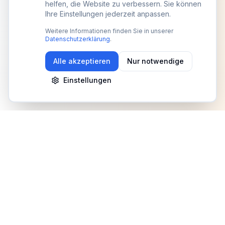
helfen, die Website zu verbessern. Sie können
Ihre Einstellungen jederzeit anpassen.
Weitere Informationen finden Sie in unserer
Datenschutzerklärung
.
Alle akzeptieren
Nur notwendige
Einstellungen
Newsletter
Erhalte Updates zu Events, Tipps und Neuigkeiten
Anmelden