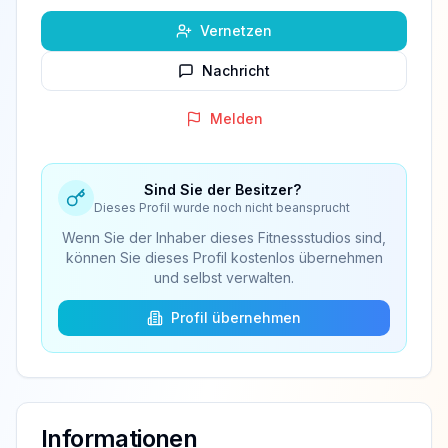
Vernetzen
Nachricht
Melden
Sind Sie der Besitzer?
Dieses Profil wurde noch nicht beansprucht
Wenn Sie der Inhaber dieses Fitnessstudios sind,
können Sie dieses Profil kostenlos übernehmen
und selbst verwalten.
Profil übernehmen
Informationen