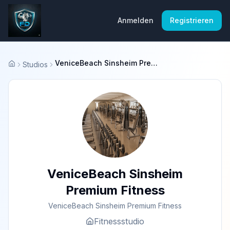
Anmelden
Registrieren
VeniceBeach Sinsheim Premium Fitness
Studios
Startseite
VeniceBeach Sinsheim
Premium Fitness
VeniceBeach Sinsheim Premium Fitness
Fitnessstudio