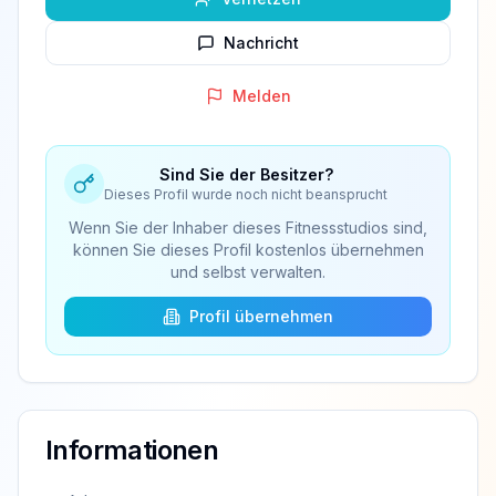
Nachricht
Melden
Sind Sie der Besitzer?
Dieses Profil wurde noch nicht beansprucht
Wenn Sie der Inhaber dieses Fitnessstudios sind,
können Sie dieses Profil kostenlos übernehmen
und selbst verwalten.
Profil übernehmen
Informationen