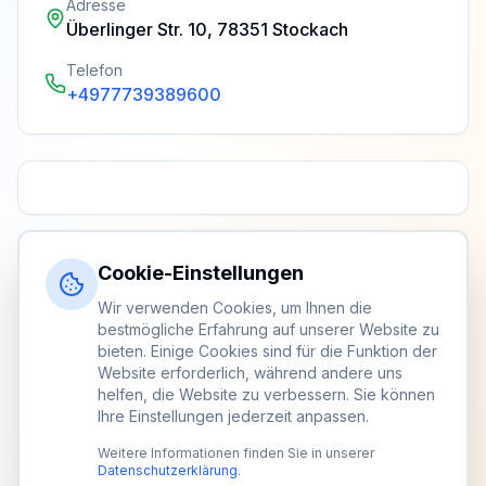
Adresse
Überlinger Str. 10, 78351 Stockach
Telefon
+4977739389600
Cookie-Einstellungen
Wir verwenden Cookies, um Ihnen die
bestmögliche Erfahrung auf unserer Website zu
bieten. Einige Cookies sind für die Funktion der
Website erforderlich, während andere uns
helfen, die Website zu verbessern. Sie können
Ihre Einstellungen jederzeit anpassen.
Weitere Informationen finden Sie in unserer
Datenschutzerklärung
.