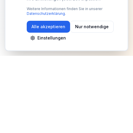
Weitere Informationen finden Sie in unserer
Datenschutzerklärung
.
Alle akzeptieren
Nur notwendige
Einstellungen
Newsletter
Erhalte Updates zu Events, Tipps und Neuigkeiten
Anmelden