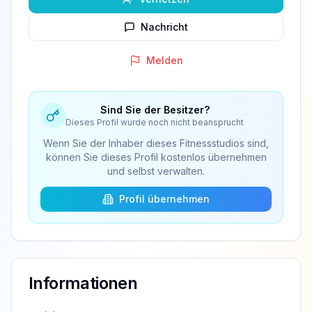
Nachricht
Melden
Sind Sie der Besitzer?
Dieses Profil wurde noch nicht beansprucht
Wenn Sie der Inhaber dieses Fitnessstudios sind,
können Sie dieses Profil kostenlos übernehmen
und selbst verwalten.
Profil übernehmen
Informationen