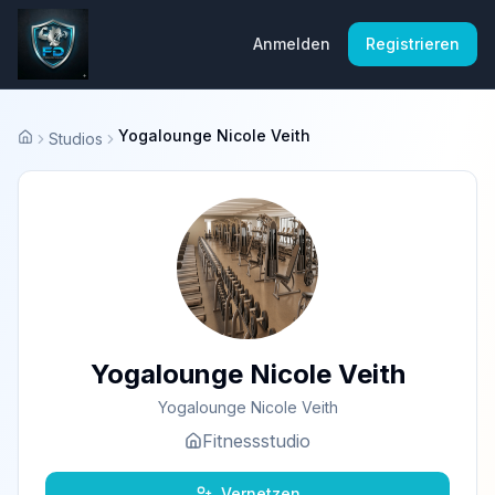
Anmelden
Registrieren
Yogalounge Nicole Veith
Studios
Startseite
Yogalounge Nicole Veith
Yogalounge Nicole Veith
Fitnessstudio
Vernetzen