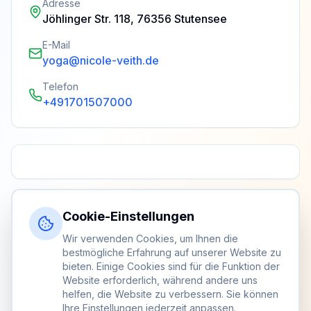
Adresse
Jöhlinger Str. 118, 76356 Stutensee
E-Mail
yoga@nicole-veith.de
Telefon
+491701507000
Cookie-Einstellungen
Wir verwenden Cookies, um Ihnen die
bestmögliche Erfahrung auf unserer Website zu
bieten. Einige Cookies sind für die Funktion der
Website erforderlich, während andere uns
helfen, die Website zu verbessern. Sie können
Ihre Einstellungen jederzeit anpassen.