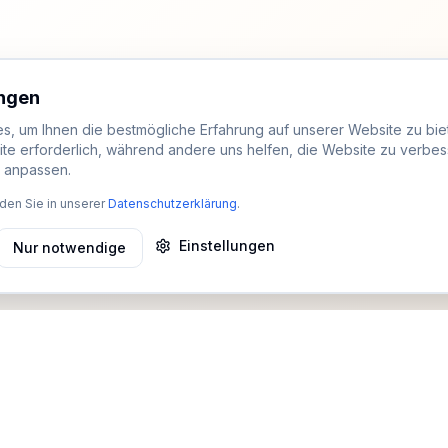
ungen
, um Ihnen die bestmögliche Erfahrung auf unserer Website zu biet
ite erforderlich, während andere uns helfen, die Website zu verbes
t anpassen.
den Sie in unserer
Datenschutzerklärung
.
Einstellungen
Nur notwendige