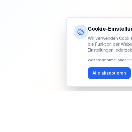
Cookie-Einstell
Wir verwenden Cookies
die Funktion der Webs
Einstellungen jederzei
Weitere Informationen fin
Alle akzeptieren
Newsletter
Erhalte Updates zu Events, Tipps und Neuigkeiten