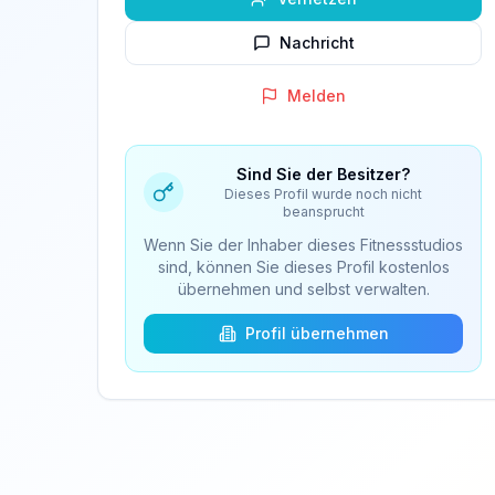
Nachricht
Melden
Sind Sie der Besitzer?
Dieses Profil wurde noch nicht
beansprucht
Wenn Sie der Inhaber dieses Fitnessstudios
sind, können Sie dieses Profil kostenlos
übernehmen und selbst verwalten.
Profil übernehmen