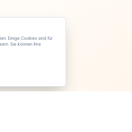
en. Einige Cookies sind für
sern. Sie können Ihre
Anmelden