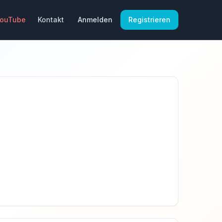
YouTube
Kontakt
Anmelden
Registrieren