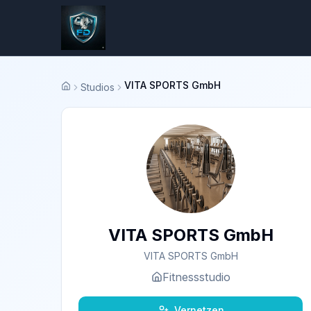
VITA SPORTS GmbH
Studios
Startseite
VITA SPORTS GmbH
VITA SPORTS GmbH
Fitnessstudio
Vernetzen