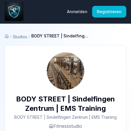
Anmelden
Registrieren
BODY STREET | Sindelfingen Zentrum | EMS Training
Studios
Startseite
BODY STREET | Sindelfingen
Zentrum | EMS Training
BODY STREET | Sindelfingen Zentrum | EMS Training
Fitnessstudio