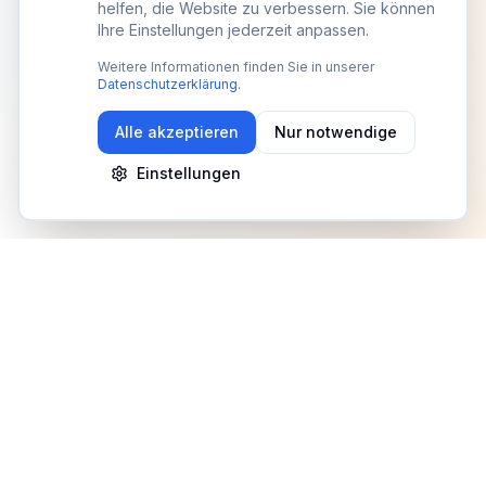
helfen, die Website zu verbessern. Sie können
Ihre Einstellungen jederzeit anpassen.
Weitere Informationen finden Sie in unserer
Datenschutzerklärung
.
Alle akzeptieren
Nur notwendige
Einstellungen
Newsletter
Erhalte Updates zu Events, Tipps und Neuigkeiten
Anmelden