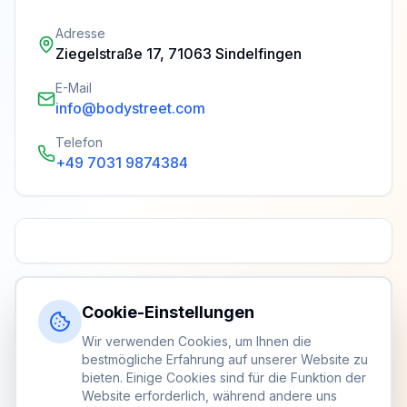
Adresse
Ziegelstraße 17, 71063 Sindelfingen
E-Mail
info@bodystreet.com
Telefon
+49 7031 9874384
Cookie-Einstellungen
Wir verwenden Cookies, um Ihnen die
bestmögliche Erfahrung auf unserer Website zu
bieten. Einige Cookies sind für die Funktion der
Website erforderlich, während andere uns