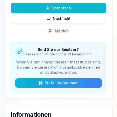
Vernetzen
Nachricht
Melden
Sind Sie der Besitzer?
Dieses Profil wurde noch nicht beansprucht
Wenn Sie der Inhaber dieses Fitnessstudios sind,
können Sie dieses Profil kostenlos übernehmen
und selbst verwalten.
Profil übernehmen
Informationen