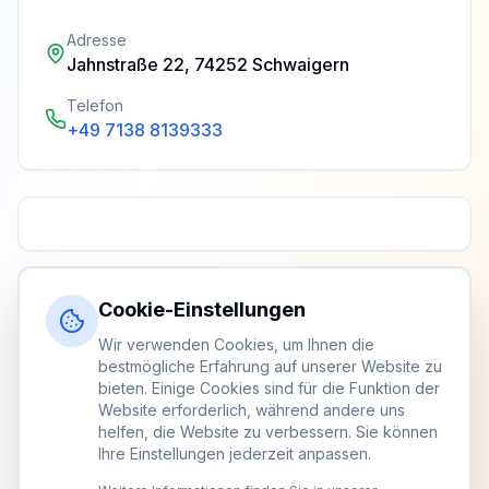
Adresse
Jahnstraße 22, 74252 Schwaigern
Telefon
+49 7138 8139333
Cookie-Einstellungen
Wir verwenden Cookies, um Ihnen die
bestmögliche Erfahrung auf unserer Website zu
bieten. Einige Cookies sind für die Funktion der
Website erforderlich, während andere uns
helfen, die Website zu verbessern. Sie können
Ihre Einstellungen jederzeit anpassen.