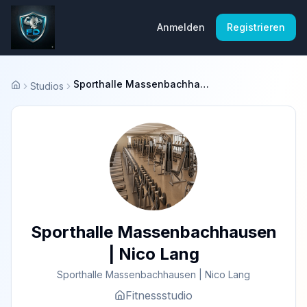
Anmelden
Registrieren
Sporthalle Massenbachhausen | Nico Lang
Studios
Startseite
Sporthalle Massenbachhausen
| Nico Lang
Sporthalle Massenbachhausen | Nico Lang
Fitnessstudio