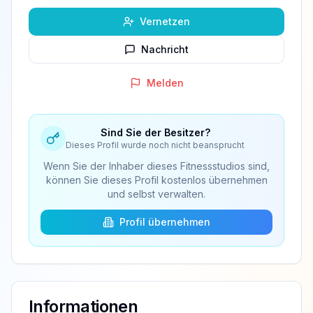
Vernetzen
Nachricht
Melden
Sind Sie der Besitzer?
Dieses Profil wurde noch nicht beansprucht
Wenn Sie der Inhaber dieses Fitnessstudios sind,
können Sie dieses Profil kostenlos übernehmen
und selbst verwalten.
Profil übernehmen
Informationen