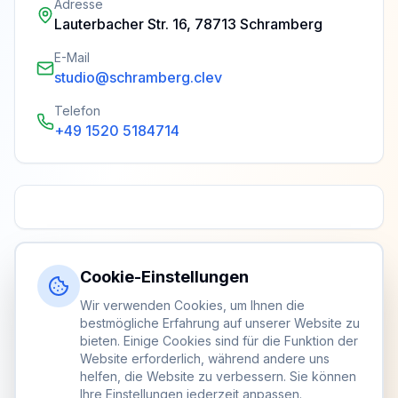
Adresse
Lauterbacher Str. 16, 78713 Schramberg
E-Mail
studio@schramberg.clev
Telefon
+49 1520 5184714
Cookie-Einstellungen
Wir verwenden Cookies, um Ihnen die
bestmögliche Erfahrung auf unserer Website zu
bieten. Einige Cookies sind für die Funktion der
Website erforderlich, während andere uns
helfen, die Website zu verbessern. Sie können
Ihre Einstellungen jederzeit anpassen.