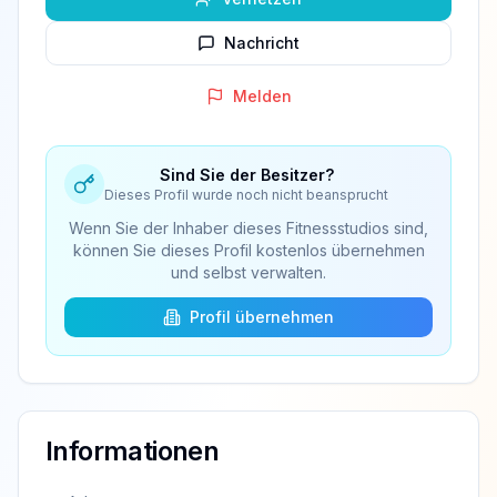
Nachricht
Melden
Sind Sie der Besitzer?
Dieses Profil wurde noch nicht beansprucht
Wenn Sie der Inhaber dieses Fitnessstudios sind,
können Sie dieses Profil kostenlos übernehmen
und selbst verwalten.
Profil übernehmen
Informationen