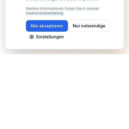
Weitere Informationen finden Sie in unserer
Datenschutzerklärung
.
Alle akzeptieren
Nur notwendige
Einstellungen
Newsletter
Erhalte Updates zu Events, Tipps und Neuigkeiten
Anmelden