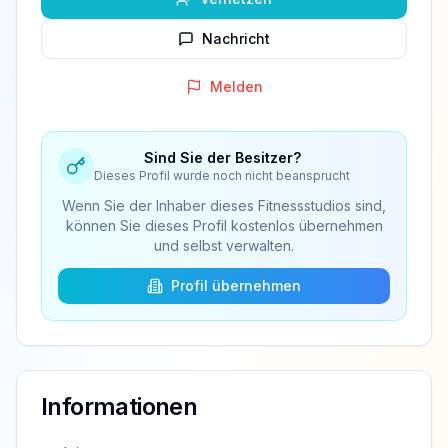
Nachricht
Melden
Sind Sie der Besitzer?
Dieses Profil wurde noch nicht beansprucht
Wenn Sie der Inhaber dieses Fitnessstudios sind,
können Sie dieses Profil kostenlos übernehmen
und selbst verwalten.
Profil übernehmen
Informationen