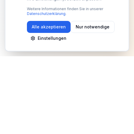
Weitere Informationen finden Sie in unserer
Datenschutzerklärung
.
Alle akzeptieren
Nur notwendige
Einstellungen
Newsletter
Erhalte Updates zu Events, Tipps und Neuigkeiten
Anmelden