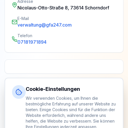
Adresse
Nicolaus-Otto-Straße 8, 73614 Schorndorf
E-Mail
verwaltung@gfa247.com
Telefon
07181971894
Cookie-Einstellungen
Wir verwenden Cookies, um Ihnen die
bestmögliche Erfahrung auf unserer Website zu
bieten. Einige Cookies sind für die Funktion der
Website erforderlich, während andere uns
helfen, die Website zu verbessern. Sie können
Ihre Einstellungen jederzeit anpassen.