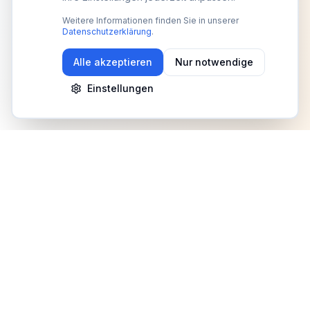
Weitere Informationen finden Sie in unserer
Datenschutzerklärung
.
Alle akzeptieren
Nur notwendige
Einstellungen
Newsletter
Erhalte Updates zu Events, Tipps und Neuigkeiten
Anmelden