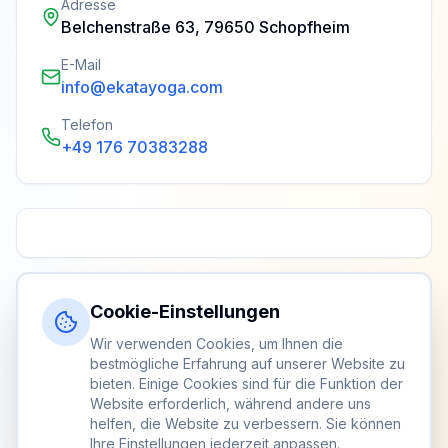
Adresse
Belchenstraße 63, 79650 Schopfheim
E-Mail
info@ekatayoga.com
Telefon
+49 176 70383288
Cookie-Einstellungen
Wir verwenden Cookies, um Ihnen die
bestmögliche Erfahrung auf unserer Website zu
bieten. Einige Cookies sind für die Funktion der
Website erforderlich, während andere uns
helfen, die Website zu verbessern. Sie können
Ihre Einstellungen jederzeit anpassen.