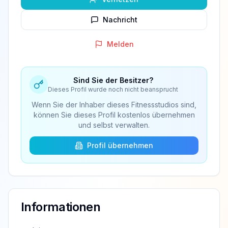
Nachricht
Melden
Sind Sie der Besitzer?
Dieses Profil wurde noch nicht beansprucht
Wenn Sie der Inhaber dieses Fitnessstudios sind,
können Sie dieses Profil kostenlos übernehmen
und selbst verwalten.
Profil übernehmen
Informationen