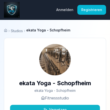
Anmelden
Registrieren
ekata Yoga - Schopfheim
Studios
Startseite
ekata Yoga - Schopfheim
ekata Yoga - Schopfheim
Fitnessstudio
Vernetzen