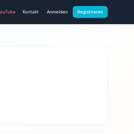
YouTube
Kontakt
Anmelden
Registrieren