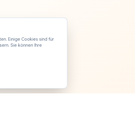
en. Einige Cookies sind für
sern. Sie können Ihre
Anmelden