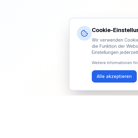
Cookie-Einstell
Wir verwenden Cookies
die Funktion der Webs
Einstellungen jederzei
Weitere Informationen fin
Alle akzeptieren
Newsletter
Erhalte Updates zu Events, Tipps und Neuigkeiten