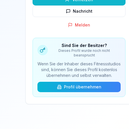
Nachricht
Melden
Sind Sie der Besitzer?
Dieses Profil wurde noch nicht
beansprucht
Wenn Sie der Inhaber dieses Fitnessstudios
sind, können Sie dieses Profil kostenlos
übernehmen und selbst verwalten.
Profil übernehmen