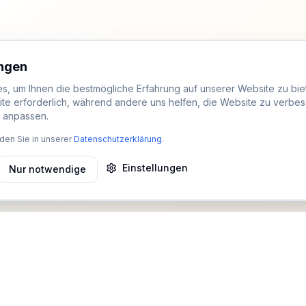
ungen
, um Ihnen die bestmögliche Erfahrung auf unserer Website zu biet
ite erforderlich, während andere uns helfen, die Website zu verbes
t anpassen.
den Sie in unserer
Datenschutzerklärung
.
Einstellungen
Nur notwendige