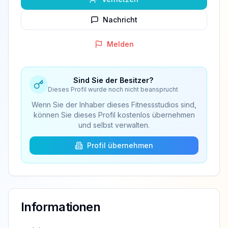
Nachricht
Melden
Sind Sie der Besitzer?
Dieses Profil wurde noch nicht beansprucht
Wenn Sie der Inhaber dieses Fitnessstudios sind,
können Sie dieses Profil kostenlos übernehmen
und selbst verwalten.
Profil übernehmen
Informationen