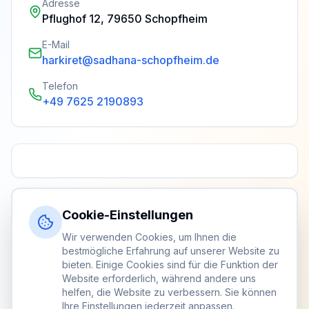
Adresse
Pflughof 12, 79650 Schopfheim
E-Mail
harkiret@sadhana-schopfheim.de
Telefon
+49 7625 2190893
Cookie-Einstellungen
Wir verwenden Cookies, um Ihnen die
bestmögliche Erfahrung auf unserer Website zu
bieten. Einige Cookies sind für die Funktion der
Website erforderlich, während andere uns
helfen, die Website zu verbessern. Sie können
Ihre Einstellungen jederzeit anpassen.