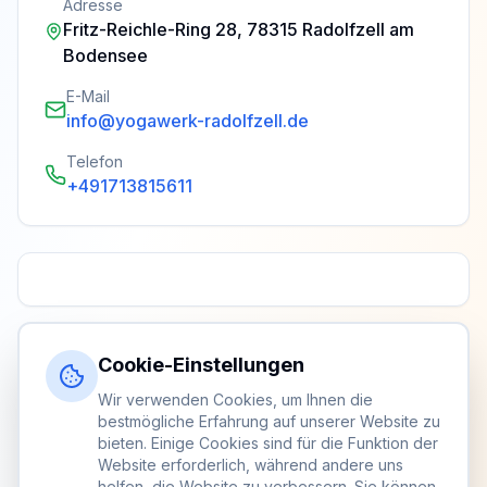
Adresse
Fritz-Reichle-Ring 28, 78315 Radolfzell am
Bodensee
E-Mail
info@yogawerk-radolfzell.de
Telefon
+491713815611
Cookie-Einstellungen
Wir verwenden Cookies, um Ihnen die
bestmögliche Erfahrung auf unserer Website zu
bieten. Einige Cookies sind für die Funktion der
Website erforderlich, während andere uns
helfen, die Website zu verbessern. Sie können