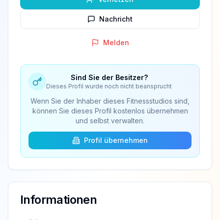
Nachricht
Melden
Sind Sie der Besitzer?
Dieses Profil wurde noch nicht beansprucht
Wenn Sie der Inhaber dieses Fitnessstudios sind,
können Sie dieses Profil kostenlos übernehmen
und selbst verwalten.
Profil übernehmen
Informationen