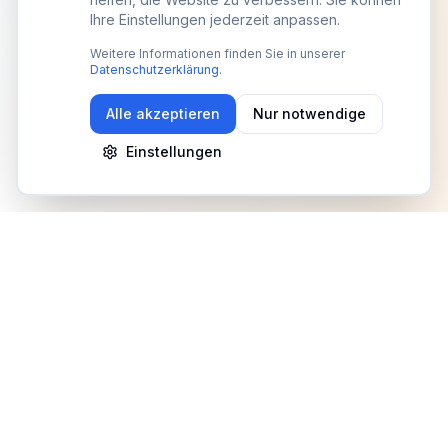
Ihre Einstellungen jederzeit anpassen.
Weitere Informationen finden Sie in unserer
Datenschutzerklärung
.
Alle akzeptieren
Nur notwendige
Einstellungen
Newsletter
Erhalte Updates zu Events, Tipps und Neuigkeiten
Anmelden