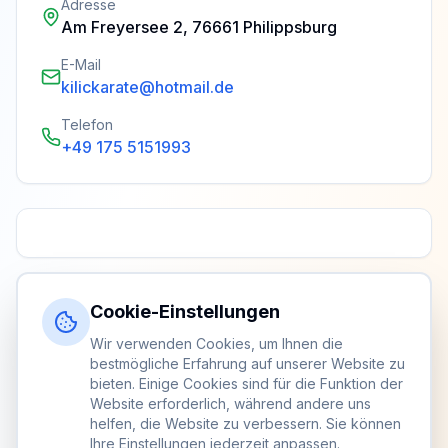
Adresse
Am Freyersee 2, 76661 Philippsburg
E-Mail
kilickarate@hotmail.de
Telefon
+49 175 5151993
Cookie-Einstellungen
Wir verwenden Cookies, um Ihnen die
bestmögliche Erfahrung auf unserer Website zu
bieten. Einige Cookies sind für die Funktion der
Website erforderlich, während andere uns
helfen, die Website zu verbessern. Sie können
Ihre Einstellungen jederzeit anpassen.