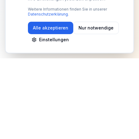
Weitere Informationen finden Sie in unserer
Datenschutzerklärung
.
Alle akzeptieren
Nur notwendige
Einstellungen
Newsletter
Erhalte Updates zu Events, Tipps und Neuigkeiten
Anmelden