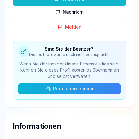
Nachricht
Melden
Sind Sie der Besitzer?
Dieses Profil wurde noch nicht beansprucht
Wenn Sie der Inhaber dieses Fitnessstudios sind,
können Sie dieses Profil kostenlos übernehmen
und selbst verwalten.
Profil übernehmen
Informationen