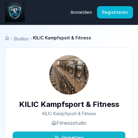
Anmelden
Registrieren
KILIC Kampfsport & Fitness
Studios
Startseite
KILIC Kampfsport & Fitness
KILIC Kampfsport & Fitness
Fitnessstudio
Vernetzen