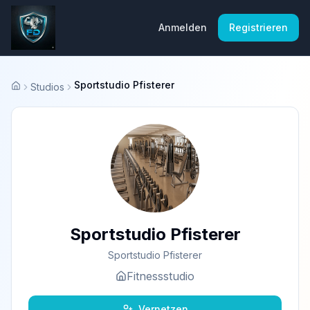
Anmelden
Registrieren
Sportstudio Pfisterer
Studios
Startseite
Sportstudio Pfisterer
Sportstudio Pfisterer
Fitnessstudio
Vernetzen