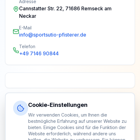
Adresse
Cannstatter Str. 22, 71686 Remseck am
Neckar
E-Mail
info@sportsutio-pfisterer.de
Telefon
+49 7146 90844
Cookie-Einstellungen
Wir verwenden Cookies, um Ihnen die
bestmögliche Erfahrung auf unserer Website zu
bieten. Einige Cookies sind für die Funktion der
Website erforderlich, während andere uns
helfen, die Website zu verbessern. Sie können