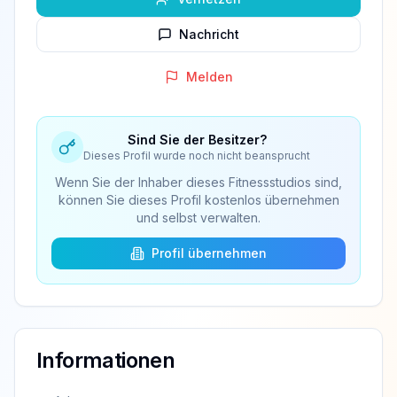
Nachricht
Melden
Sind Sie der Besitzer?
Dieses Profil wurde noch nicht beansprucht
Wenn Sie der Inhaber dieses Fitnessstudios sind,
können Sie dieses Profil kostenlos übernehmen
und selbst verwalten.
Profil übernehmen
Informationen