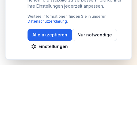
Ihre Einstellungen jederzeit anpassen.
Weitere Informationen finden Sie in unserer
Datenschutzerklärung
.
Alle akzeptieren
Nur notwendige
Einstellungen
Newsletter
Erhalte Updates zu Events, Tipps und Neuigkeiten
Anmelden