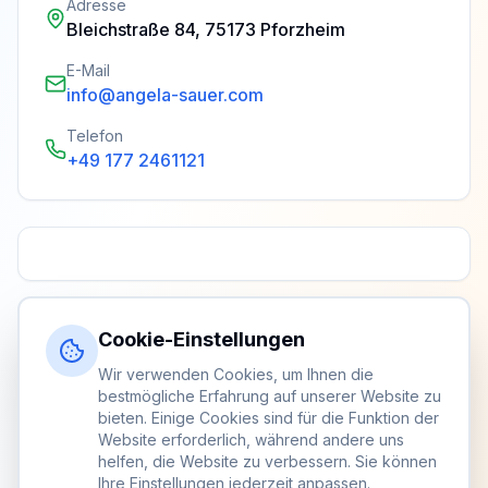
Adresse
Bleichstraße 84, 75173 Pforzheim
E-Mail
info@angela-sauer.com
Telefon
+49 177 2461121
Cookie-Einstellungen
Wir verwenden Cookies, um Ihnen die
bestmögliche Erfahrung auf unserer Website zu
bieten. Einige Cookies sind für die Funktion der
Website erforderlich, während andere uns
helfen, die Website zu verbessern. Sie können
Ihre Einstellungen jederzeit anpassen.