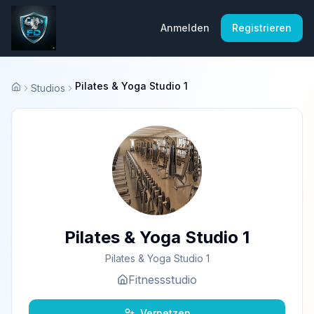
Anmelden
Registrieren
Pilates & Yoga Studio 1
Studios
Startseite
Pilates & Yoga Studio 1
Pilates & Yoga Studio 1
Fitnessstudio
Vernetzen