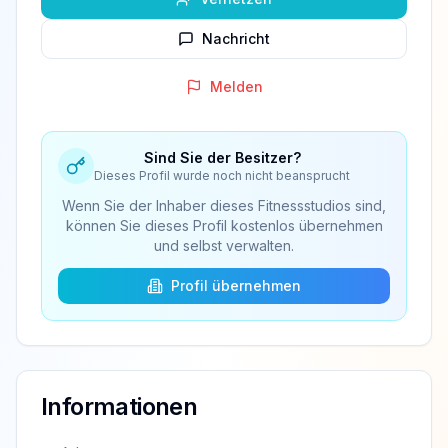
Nachricht
Melden
Sind Sie der Besitzer?
Dieses Profil wurde noch nicht beansprucht
Wenn Sie der Inhaber dieses Fitnessstudios sind,
können Sie dieses Profil kostenlos übernehmen
und selbst verwalten.
Profil übernehmen
Informationen