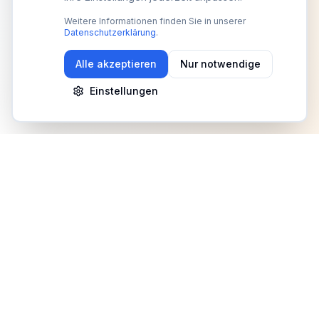
Weitere Informationen finden Sie in unserer
Datenschutzerklärung
.
Alle akzeptieren
Nur notwendige
Einstellungen
Newsletter
Erhalte Updates zu Events, Tipps und Neuigkeiten
Anmelden