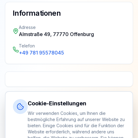
Informationen
Adresse
Almstraße 49, 77770 Offenburg
Telefon
+49 781 95578045
Cookie-Einstellungen
Wir verwenden Cookies, um Ihnen die
bestmögliche Erfahrung auf unserer Website zu
bieten. Einige Cookies sind für die Funktion der
Website erforderlich, während andere uns
helfen, die Website zu verbessern. Sie können