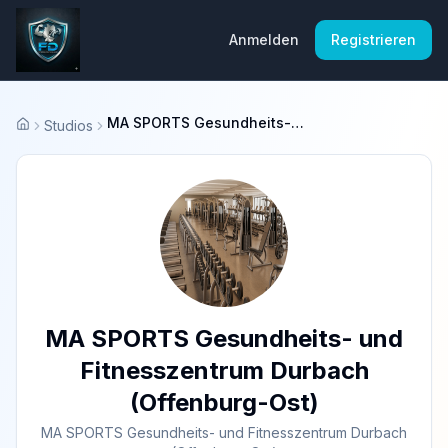
Anmelden
Registrieren
MA SPORTS Gesundheits- und Fitnesszentrum Durbach (Offenburg-Ost)
Studios
Startseite
MA SPORTS Gesundheits- und
Fitnesszentrum Durbach
(Offenburg-Ost)
MA SPORTS Gesundheits- und Fitnesszentrum Durbach