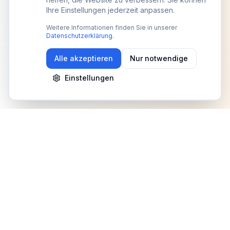
Ihre Einstellungen jederzeit anpassen.
Weitere Informationen finden Sie in unserer
Datenschutzerklärung
.
Alle akzeptieren
Nur notwendige
Einstellungen
Newsletter
Erhalte Updates zu Events, Tipps und Neuigkeiten
Anmelden