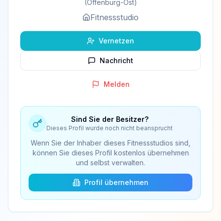
(Offenburg-Ost)
Fitnessstudio
Vernetzen
Nachricht
Melden
Sind Sie der Besitzer?
Dieses Profil wurde noch nicht beansprucht
Wenn Sie der Inhaber dieses Fitnessstudios sind,
können Sie dieses Profil kostenlos übernehmen
und selbst verwalten.
Profil übernehmen