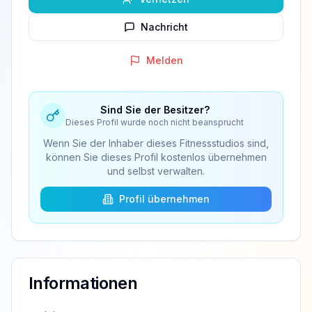
Nachricht
Melden
Sind Sie der Besitzer?
Dieses Profil wurde noch nicht beansprucht
Wenn Sie der Inhaber dieses Fitnessstudios sind,
können Sie dieses Profil kostenlos übernehmen
und selbst verwalten.
Profil übernehmen
Informationen