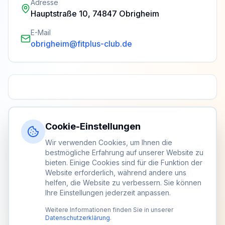
Adresse
Hauptstraße 10, 74847 Obrigheim
E-Mail
obrigheim@fitplus-club.de
Cookie-Einstellungen
Wir verwenden Cookies, um Ihnen die
bestmögliche Erfahrung auf unserer Website zu
bieten. Einige Cookies sind für die Funktion der
Website erforderlich, während andere uns
helfen, die Website zu verbessern. Sie können
Ihre Einstellungen jederzeit anpassen.
Weitere Informationen finden Sie in unserer
Datenschutzerklärung
.