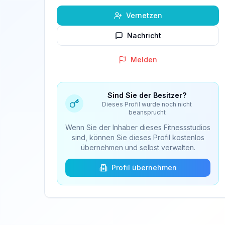
Vernetzen
Nachricht
Melden
Sind Sie der Besitzer?
Dieses Profil wurde noch nicht
beansprucht
Wenn Sie der Inhaber dieses Fitnessstudios
sind, können Sie dieses Profil kostenlos
übernehmen und selbst verwalten.
Profil übernehmen