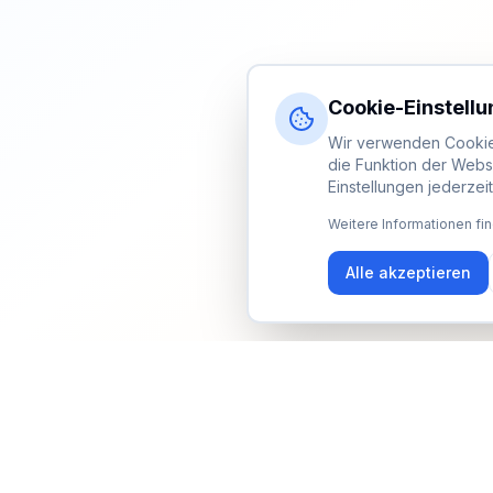
Cookie-Einstell
Wir verwenden Cookies
die Funktion der Webs
Einstellungen jederzei
Weitere Informationen fin
Alle akzeptieren
Newsletter
Erhalte Updates zu Events, Tipps und Neuigkeiten