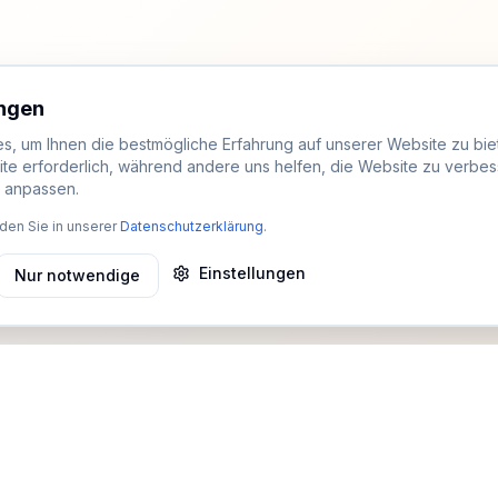
ungen
, um Ihnen die bestmögliche Erfahrung auf unserer Website zu biet
ite erforderlich, während andere uns helfen, die Website zu verbes
t anpassen.
den Sie in unserer
Datenschutzerklärung
.
Einstellungen
Nur notwendige