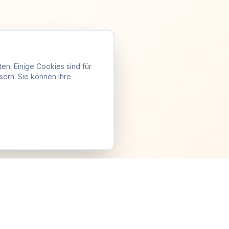
en. Einige Cookies sind für
sern. Sie können Ihre
Anmelden