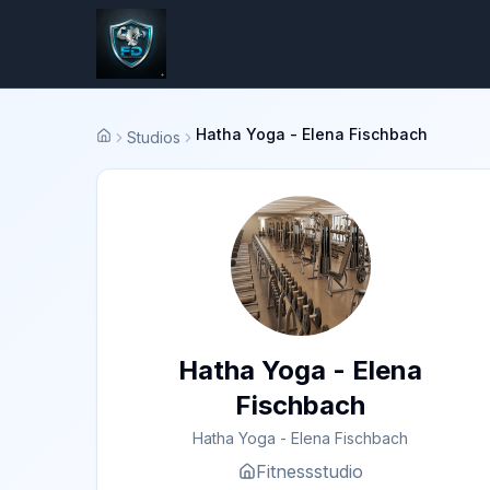
Hatha Yoga - Elena Fischbach
Studios
Startseite
Hatha Yoga - Elena
Fischbach
Hatha Yoga - Elena Fischbach
Fitnessstudio