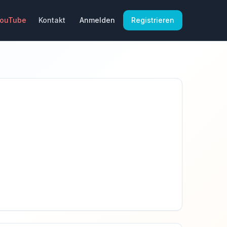
YouTube
Kontakt
Anmelden
Registrieren