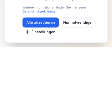
Weitere Informationen finden Sie in unserer
Datenschutzerklärung
.
Alle akzeptieren
Nur notwendige
Einstellungen
Newsletter
Erhalte Updates zu Events, Tipps und Neuigkeiten
Anmelden