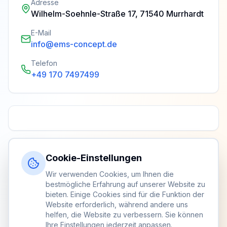
Adresse
Wilhelm-Soehnle-Straße 17, 71540 Murrhardt
E-Mail
info@ems-concept.de
Telefon
+49 170 7497499
Cookie-Einstellungen
Wir verwenden Cookies, um Ihnen die
bestmögliche Erfahrung auf unserer Website zu
bieten. Einige Cookies sind für die Funktion der
Website erforderlich, während andere uns
helfen, die Website zu verbessern. Sie können
Ihre Einstellungen jederzeit anpassen.