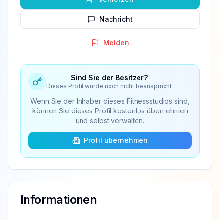
Nachricht
Melden
Sind Sie der Besitzer?
Dieses Profil wurde noch nicht beansprucht
Wenn Sie der Inhaber dieses Fitnessstudios sind,
können Sie dieses Profil kostenlos übernehmen
und selbst verwalten.
Profil übernehmen
Informationen