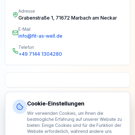
Adresse
Grabenstraße 1, 71672 Marbach am Neckar
E-Mail
info@fit-as-well.de
Telefon
+49 7144 1304280
Cookie-Einstellungen
Wir verwenden Cookies, um Ihnen die
bestmögliche Erfahrung auf unserer Website zu
bieten. Einige Cookies sind für die Funktion der
Website erforderlich, während andere uns