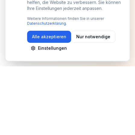
helfen, die Website zu verbessern. Sie können
Ihre Einstellungen jederzeit anpassen.
Weitere Informationen finden Sie in unserer
Datenschutzerklärung
.
Alle akzeptieren
Nur notwendige
Einstellungen
Newsletter
Erhalte Updates zu Events, Tipps und Neuigkeiten
Anmelden