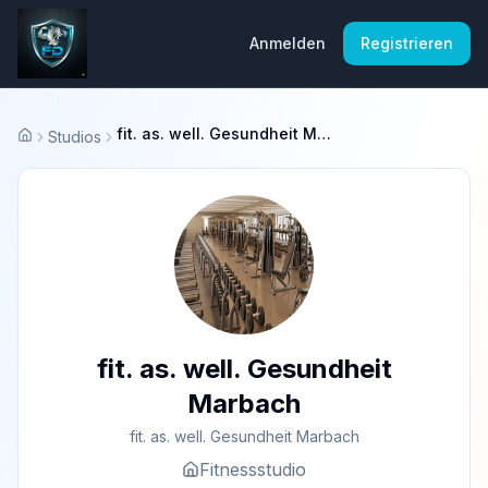
Anmelden
Registrieren
fit. as. well. Gesundheit Marbach
Studios
Startseite
fit. as. well. Gesundheit
Marbach
fit. as. well. Gesundheit Marbach
Fitnessstudio