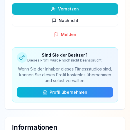
Vernetzen
Nachricht
Melden
Sind Sie der Besitzer?
Dieses Profil wurde noch nicht beansprucht
Wenn Sie der Inhaber dieses Fitnessstudios sind,
können Sie dieses Profil kostenlos übernehmen
und selbst verwalten.
Profil übernehmen
Informationen