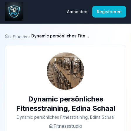
Anmelden
Registrieren
Dynamic persönliches Fitnesstraining, Edina Schaal
Studios
Startseite
Dynamic persönliches
Fitnesstraining, Edina Schaal
Dynamic persönliches Fitnesstraining, Edina Schaal
Fitnessstudio