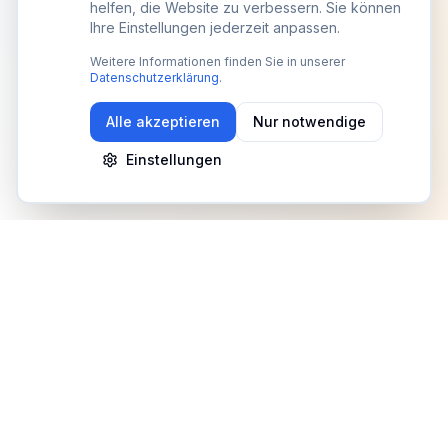
helfen, die Website zu verbessern. Sie können
Ihre Einstellungen jederzeit anpassen.
Weitere Informationen finden Sie in unserer
Datenschutzerklärung
.
Alle akzeptieren
Nur notwendige
Einstellungen
Newsletter
Erhalte Updates zu Events, Tipps und Neuigkeiten
Anmelden