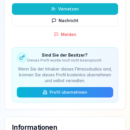
Vernetzen
Nachricht
Melden
Sind Sie der Besitzer?
Dieses Profil wurde noch nicht beansprucht
Wenn Sie der Inhaber dieses Fitnessstudios sind,
können Sie dieses Profil kostenlos übernehmen
und selbst verwalten.
Profil übernehmen
Informationen