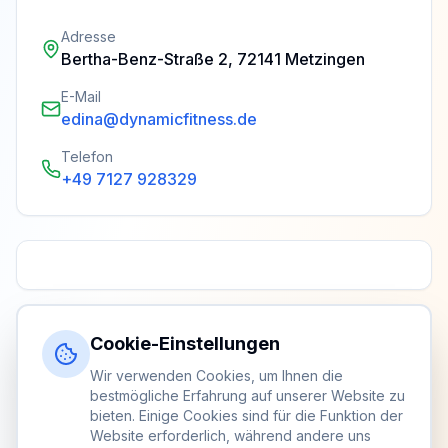
Adresse
Bertha-Benz-Straße 2, 72141 Metzingen
E-Mail
edina@dynamicfitness.de
Telefon
+49 7127 928329
Cookie-Einstellungen
Wir verwenden Cookies, um Ihnen die
bestmögliche Erfahrung auf unserer Website zu
bieten. Einige Cookies sind für die Funktion der
Website erforderlich, während andere uns