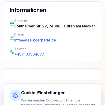
Informationen
Adresse
Sontheimer Str. 22, 74388 Lauffen am Neckar
E-Mail
info@das-koerperle.de
Telefon
+497133964677
Cookie-Einstellungen
Wir verwenden Cookies, um Ihnen die
bestmögliche Erfahrung auf unserer Website zu