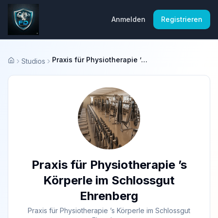
Anmelden
Registrieren
Praxis für Physiotherapie ’s Körperle im Schlossgut Ehrenberg
Studios
Startseite
Praxis für Physiotherapie ’s
Körperle im Schlossgut
Ehrenberg
Praxis für Physiotherapie ’s Körperle im Schlossgut