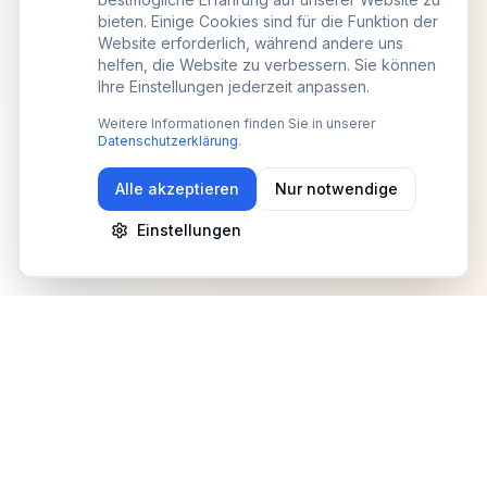
bieten. Einige Cookies sind für die Funktion der
Website erforderlich, während andere uns
helfen, die Website zu verbessern. Sie können
Ihre Einstellungen jederzeit anpassen.
Weitere Informationen finden Sie in unserer
Datenschutzerklärung
.
Alle akzeptieren
Nur notwendige
Einstellungen
Newsletter
Erhalte Updates zu Events, Tipps und Neuigkeiten