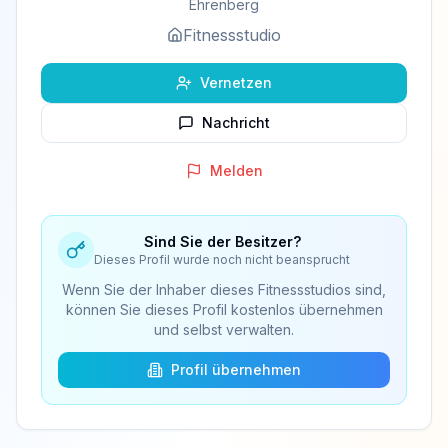
Ehrenberg
Fitnessstudio
Vernetzen
Nachricht
Melden
Sind Sie der Besitzer?
Dieses Profil wurde noch nicht beansprucht
Wenn Sie der Inhaber dieses Fitnessstudios sind,
können Sie dieses Profil kostenlos übernehmen
und selbst verwalten.
Profil übernehmen