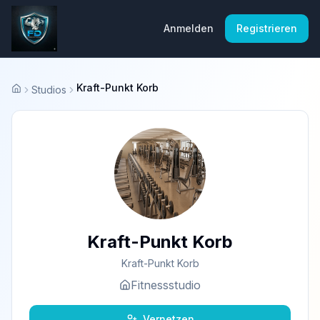
Anmelden
Registrieren
Kraft-Punkt Korb
Studios
Startseite
Kraft-Punkt Korb
Kraft-Punkt Korb
Fitnessstudio
Vernetzen