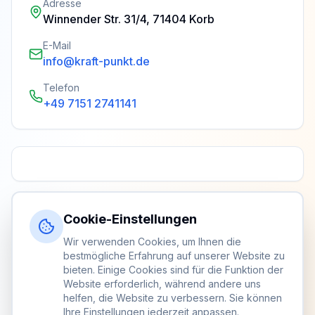
Adresse
Winnender Str. 31/4, 71404 Korb
E-Mail
info@kraft-punkt.de
Telefon
+49 7151 2741141
Cookie-Einstellungen
Wir verwenden Cookies, um Ihnen die
bestmögliche Erfahrung auf unserer Website zu
bieten. Einige Cookies sind für die Funktion der
Website erforderlich, während andere uns
helfen, die Website zu verbessern. Sie können
Ihre Einstellungen jederzeit anpassen.