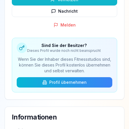
Nachricht
Melden
Sind Sie der Besitzer?
Dieses Profil wurde noch nicht beansprucht
Wenn Sie der Inhaber dieses Fitnessstudios sind,
können Sie dieses Profil kostenlos übernehmen
und selbst verwalten.
Profil übernehmen
Informationen