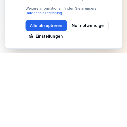
Weitere Informationen finden Sie in unserer
Datenschutzerklärung
.
Alle akzeptieren
Nur notwendige
Einstellungen
Newsletter
Erhalte Updates zu Events, Tipps und Neuigkeiten
Anmelden