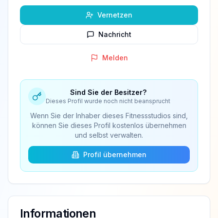
Vernetzen
Nachricht
Melden
Sind Sie der Besitzer?
Dieses Profil wurde noch nicht beansprucht
Wenn Sie der Inhaber dieses Fitnessstudios sind,
können Sie dieses Profil kostenlos übernehmen
und selbst verwalten.
Profil übernehmen
Informationen