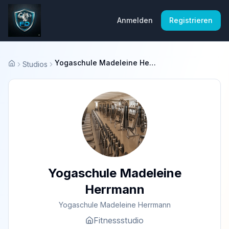
Anmelden
Registrieren
Yogaschule Madeleine Herrmann
Studios
Startseite
Yogaschule Madeleine
Herrmann
Yogaschule Madeleine Herrmann
Fitnessstudio