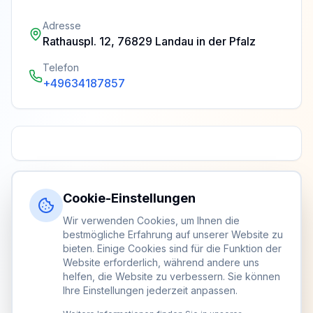
Adresse
Rathauspl. 12, 76829 Landau in der Pfalz
Telefon
+49634187857
Cookie-Einstellungen
Wir verwenden Cookies, um Ihnen die
bestmögliche Erfahrung auf unserer Website zu
bieten. Einige Cookies sind für die Funktion der
Website erforderlich, während andere uns
helfen, die Website zu verbessern. Sie können
Ihre Einstellungen jederzeit anpassen.