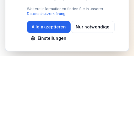
Weitere Informationen finden Sie in unserer
Datenschutzerklärung
.
Alle akzeptieren
Nur notwendige
Einstellungen
Newsletter
Erhalte Updates zu Events, Tipps und Neuigkeiten
Anmelden