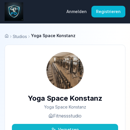
Anmelden
Registrieren
Yoga Space Konstanz
Studios
Startseite
Yoga Space Konstanz
Yoga Space Konstanz
Fitnessstudio
Vernetzen