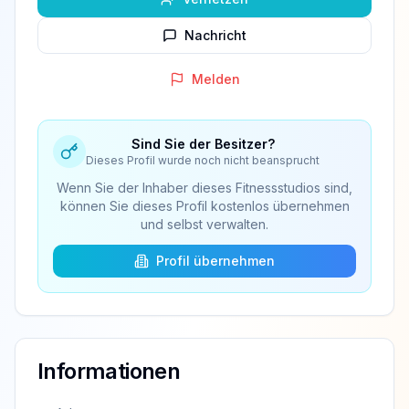
Nachricht
Melden
Sind Sie der Besitzer?
Dieses Profil wurde noch nicht beansprucht
Wenn Sie der Inhaber dieses Fitnessstudios sind,
können Sie dieses Profil kostenlos übernehmen
und selbst verwalten.
Profil übernehmen
Informationen