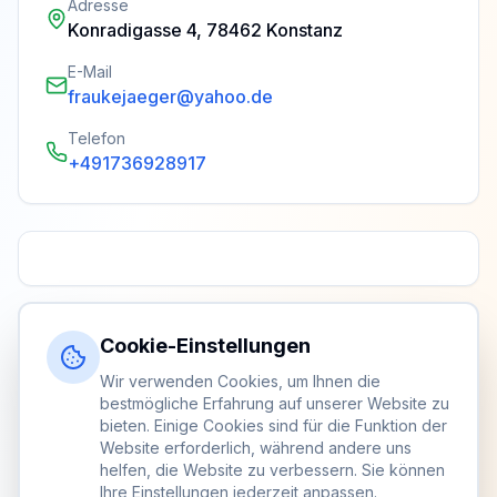
Adresse
Konradigasse 4, 78462 Konstanz
E-Mail
fraukejaeger@yahoo.de
Telefon
+491736928917
Cookie-Einstellungen
Wir verwenden Cookies, um Ihnen die
bestmögliche Erfahrung auf unserer Website zu
bieten. Einige Cookies sind für die Funktion der
Website erforderlich, während andere uns
helfen, die Website zu verbessern. Sie können
Ihre Einstellungen jederzeit anpassen.