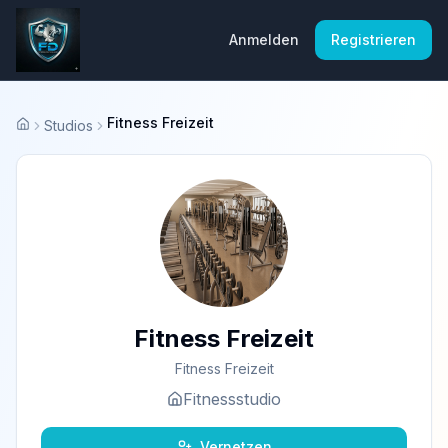
Anmelden
Registrieren
Fitness Freizeit
Studios
Startseite
Fitness Freizeit
Fitness Freizeit
Fitnessstudio
Vernetzen