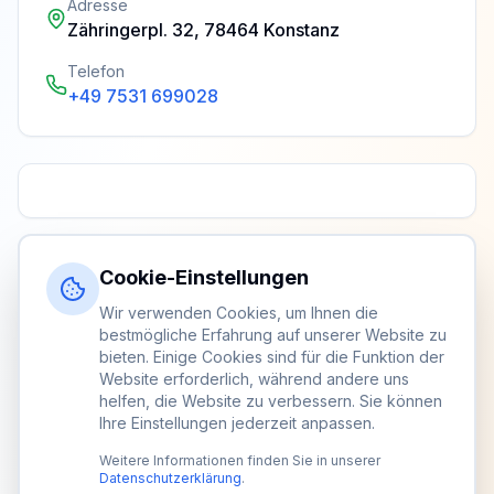
Adresse
Zähringerpl. 32, 78464 Konstanz
Telefon
+49 7531 699028
Cookie-Einstellungen
Wir verwenden Cookies, um Ihnen die
bestmögliche Erfahrung auf unserer Website zu
bieten. Einige Cookies sind für die Funktion der
Website erforderlich, während andere uns
helfen, die Website zu verbessern. Sie können
Ihre Einstellungen jederzeit anpassen.
Weitere Informationen finden Sie in unserer
Datenschutzerklärung
.