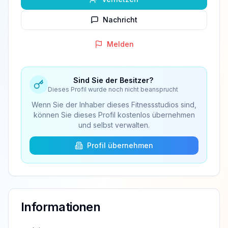
Nachricht
Melden
Sind Sie der Besitzer?
Dieses Profil wurde noch nicht beansprucht
Wenn Sie der Inhaber dieses Fitnessstudios sind,
können Sie dieses Profil kostenlos übernehmen
und selbst verwalten.
Profil übernehmen
Informationen