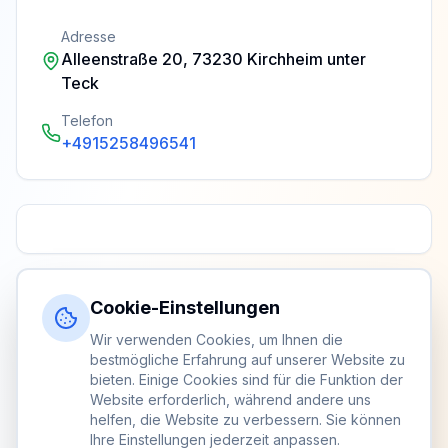
Adresse
Alleenstraße 20, 73230 Kirchheim unter
Teck
Telefon
+4915258496541
Cookie-Einstellungen
Wir verwenden Cookies, um Ihnen die
bestmögliche Erfahrung auf unserer Website zu
bieten. Einige Cookies sind für die Funktion der
Website erforderlich, während andere uns
helfen, die Website zu verbessern. Sie können
Ihre Einstellungen jederzeit anpassen.