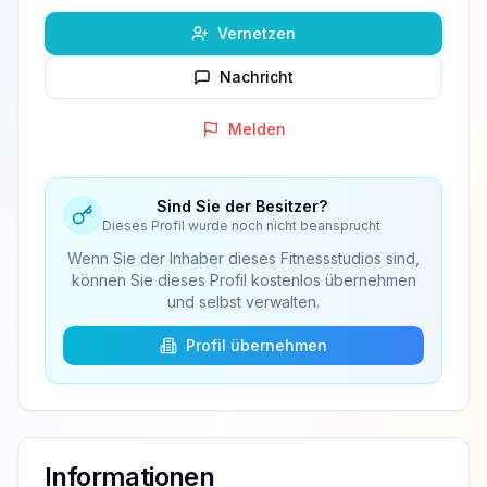
Vernetzen
Nachricht
Melden
Sind Sie der Besitzer?
Dieses Profil wurde noch nicht beansprucht
Wenn Sie der Inhaber dieses Fitnessstudios sind,
können Sie dieses Profil kostenlos übernehmen
und selbst verwalten.
Profil übernehmen
Informationen