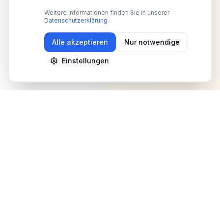
Weitere Informationen finden Sie in unserer
Datenschutzerklärung
.
Alle akzeptieren
Nur notwendige
Einstellungen
Newsletter
Erhalte Updates zu Events, Tipps und Neuigkeiten
Anmelden