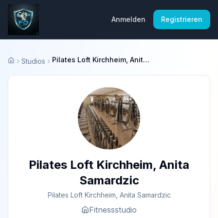
Anmelden
Registrieren
Pilates Loft Kirchheim, Anita Samardzic
Studios
Startseite
Pilates Loft Kirchheim, Anita
Samardzic
Pilates Loft Kirchheim, Anita Samardzic
Fitnessstudio