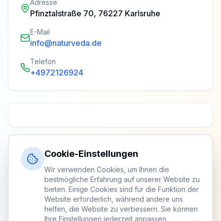
Adresse
Pfinztalstraße 70, 76227 Karlsruhe
E-Mail
info@naturveda.de
Telefon
+4972126924
Cookie-Einstellungen
Wir verwenden Cookies, um Ihnen die
bestmögliche Erfahrung auf unserer Website zu
bieten. Einige Cookies sind für die Funktion der
Website erforderlich, während andere uns
helfen, die Website zu verbessern. Sie können
Ihre Einstellungen jederzeit anpassen.