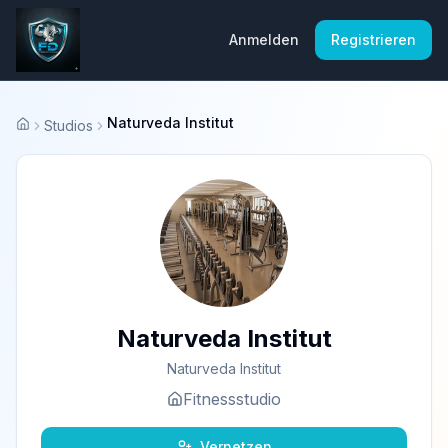
Anmelden
Registrieren
Naturveda Institut
Studios
Startseite
Naturveda Institut
Naturveda Institut
Fitnessstudio
Vernetzen