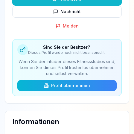
Nachricht
Melden
Sind Sie der Besitzer?
Dieses Profil wurde noch nicht beansprucht
Wenn Sie der Inhaber dieses Fitnessstudios sind,
können Sie dieses Profil kostenlos übernehmen
und selbst verwalten.
Profil übernehmen
Informationen