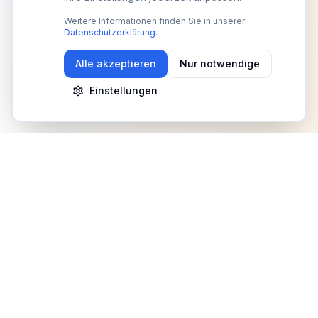
Weitere Informationen finden Sie in unserer
Datenschutzerklärung
.
Alle akzeptieren
Nur notwendige
Einstellungen
Newsletter
Erhalte Updates zu Events, Tipps und Neuigkeiten
Anmelden