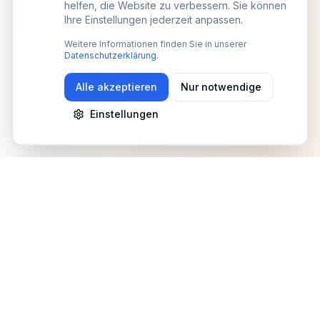
helfen, die Website zu verbessern. Sie können
Ihre Einstellungen jederzeit anpassen.
Weitere Informationen finden Sie in unserer
Datenschutzerklärung
.
Alle akzeptieren
Nur notwendige
Einstellungen
Newsletter
Erhalte Updates zu Events, Tipps und Neuigkeiten
Anmelden