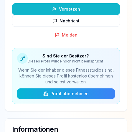
Vernetzen
Nachricht
Melden
Sind Sie der Besitzer?
Dieses Profil wurde noch nicht beansprucht
Wenn Sie der Inhaber dieses Fitnessstudios sind,
können Sie dieses Profil kostenlos übernehmen
und selbst verwalten.
Profil übernehmen
Informationen