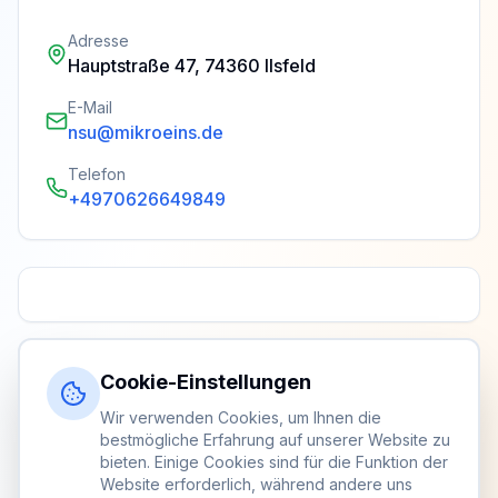
Adresse
Hauptstraße 47, 74360 Ilsfeld
E-Mail
nsu@mikroeins.de
Telefon
+4970626649849
Cookie-Einstellungen
Wir verwenden Cookies, um Ihnen die
bestmögliche Erfahrung auf unserer Website zu
bieten. Einige Cookies sind für die Funktion der
Website erforderlich, während andere uns