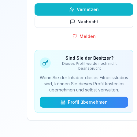
Vernetzen
Nachricht
Melden
Sind Sie der Besitzer?
Dieses Profil wurde noch nicht
beansprucht
Wenn Sie der Inhaber dieses Fitnessstudios
sind, können Sie dieses Profil kostenlos
übernehmen und selbst verwalten.
Profil übernehmen