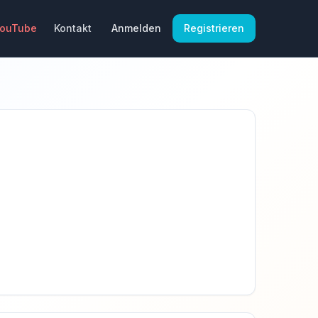
YouTube
Kontakt
Anmelden
Registrieren