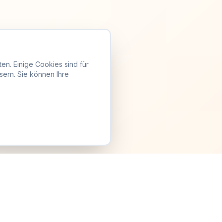
en. Einige Cookies sind für
sern. Sie können Ihre
Anmelden