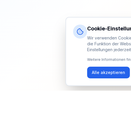
Cookie-Einstell
Wir verwenden Cookies
die Funktion der Webs
Einstellungen jederzei
Weitere Informationen fin
Alle akzeptieren
Newsletter
Erhalte Updates zu Events, Tipps und Neuigkeiten