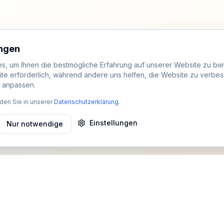
ungen
, um Ihnen die bestmögliche Erfahrung auf unserer Website zu biet
ite erforderlich, während andere uns helfen, die Website zu verbes
t anpassen.
den Sie in unserer
Datenschutzerklärung
.
Einstellungen
Nur notwendige