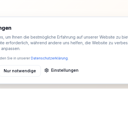
ungen
, um Ihnen die bestmögliche Erfahrung auf unserer Website zu biet
ite erforderlich, während andere uns helfen, die Website zu verbes
t anpassen.
den Sie in unserer
Datenschutzerklärung
.
Einstellungen
Nur notwendige