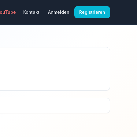
YouTube
Kontakt
Anmelden
Registrieren