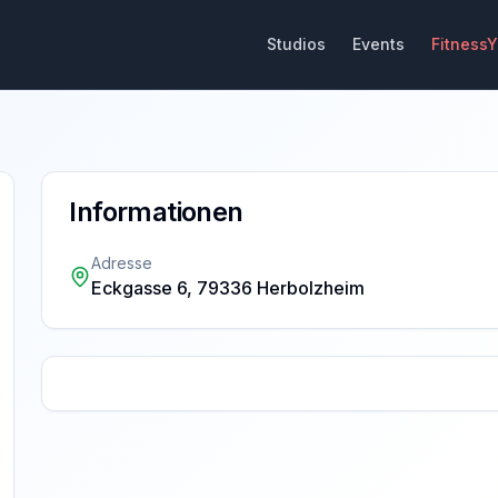
Studios
Events
Fitness
Informationen
Adresse
Eckgasse 6, 79336 Herbolzheim