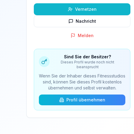
Vernetzen
Nachricht
Melden
Sind Sie der Besitzer?
Dieses Profil wurde noch nicht
beansprucht
Wenn Sie der Inhaber dieses Fitnessstudios
sind, können Sie dieses Profil kostenlos
übernehmen und selbst verwalten.
Profil übernehmen