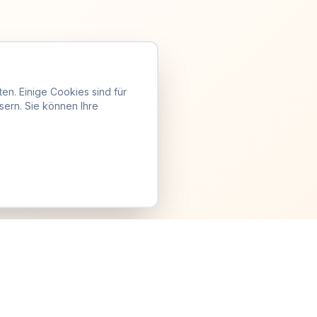
en. Einige Cookies sind für
sern. Sie können Ihre
Anmelden