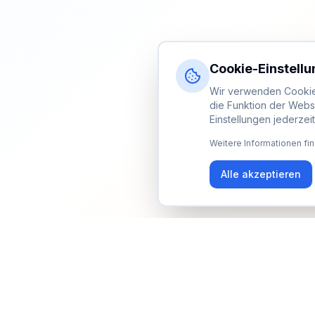
Cookie-Einstell
Wir verwenden Cookies
die Funktion der Webs
Einstellungen jederzei
Weitere Informationen fin
Alle akzeptieren
Newsletter
Erhalte Updates zu Events, Tipps und Neuigkeiten