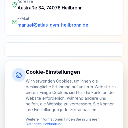
Adresse
Austraße 34, 74076 Heilbronn
E-Mail
manuel@atlas-gym-heilbronn.de
Cookie-Einstellungen
Wir verwenden Cookies, um Ihnen die
bestmögliche Erfahrung auf unserer Website zu
bieten. Einige Cookies sind für die Funktion der
Website erforderlich, während andere uns
helfen, die Website zu verbessern. Sie können
Ihre Einstellungen jederzeit anpassen.
Weitere Informationen finden Sie in unserer
Datenschutzerklärung
.