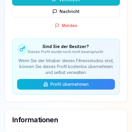
Nachricht
Melden
Sind Sie der Besitzer?
Dieses Profil wurde noch nicht beansprucht
Wenn Sie der Inhaber dieses Fitnessstudios sind,
können Sie dieses Profil kostenlos übernehmen
und selbst verwalten.
Profil übernehmen
Informationen