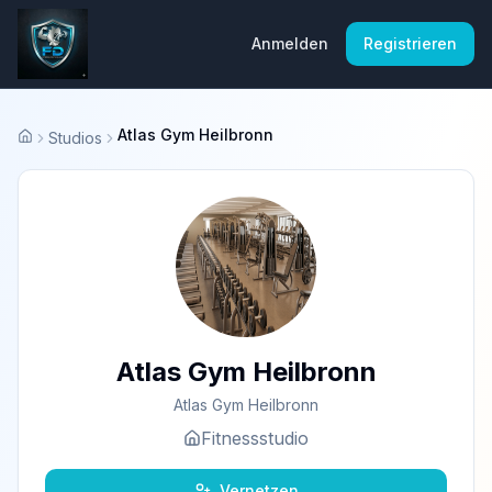
Anmelden
Registrieren
Atlas Gym Heilbronn
Studios
Startseite
Atlas Gym Heilbronn
Atlas Gym Heilbronn
Fitnessstudio
Vernetzen