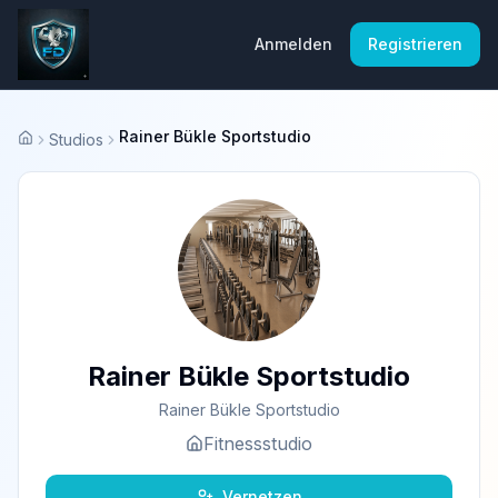
Anmelden
Registrieren
Rainer Bükle Sportstudio
Studios
Startseite
Rainer Bükle Sportstudio
Rainer Bükle Sportstudio
Fitnessstudio
Vernetzen