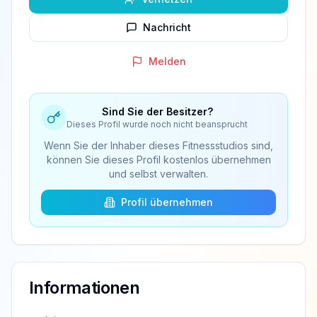
Nachricht
Melden
Sind Sie der Besitzer?
Dieses Profil wurde noch nicht beansprucht
Wenn Sie der Inhaber dieses Fitnessstudios sind,
können Sie dieses Profil kostenlos übernehmen
und selbst verwalten.
Profil übernehmen
Informationen