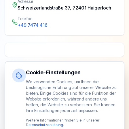
Adresse
Schweizerlandstraße 37, 72401 Haigerloch
Telefon
+49 7474 416
Cookie-Einstellungen
Wir verwenden Cookies, um Ihnen die
bestmögliche Erfahrung auf unserer Website zu
bieten. Einige Cookies sind für die Funktion der
Website erforderlich, während andere uns
helfen, die Website zu verbessern. Sie können
Ihre Einstellungen jederzeit anpassen.
Weitere Informationen finden Sie in unserer
Datenschutzerklärung
.