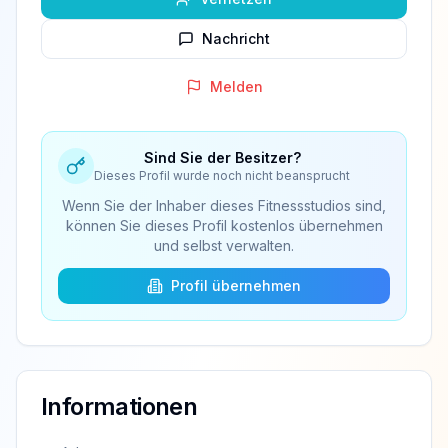
Nachricht
Melden
Sind Sie der Besitzer?
Dieses Profil wurde noch nicht beansprucht
Wenn Sie der Inhaber dieses Fitnessstudios sind,
können Sie dieses Profil kostenlos übernehmen
und selbst verwalten.
Profil übernehmen
Informationen