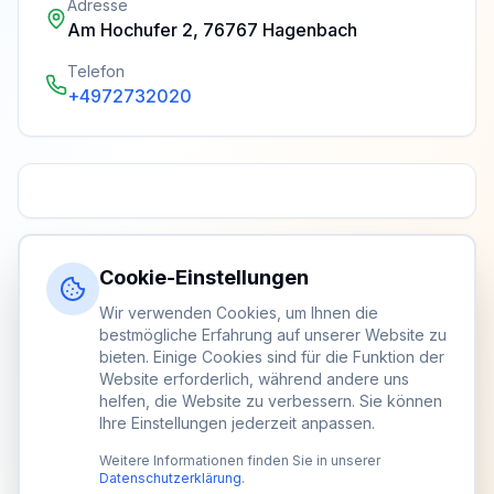
Adresse
Am Hochufer 2, 76767 Hagenbach
Telefon
+4972732020
Cookie-Einstellungen
Wir verwenden Cookies, um Ihnen die
bestmögliche Erfahrung auf unserer Website zu
bieten. Einige Cookies sind für die Funktion der
Website erforderlich, während andere uns
helfen, die Website zu verbessern. Sie können
Ihre Einstellungen jederzeit anpassen.
Weitere Informationen finden Sie in unserer
Datenschutzerklärung
.