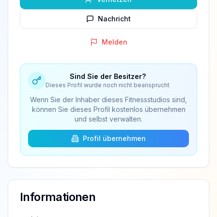
Nachricht
Melden
Sind Sie der Besitzer?
Dieses Profil wurde noch nicht beansprucht
Wenn Sie der Inhaber dieses Fitnessstudios sind,
können Sie dieses Profil kostenlos übernehmen
und selbst verwalten.
Profil übernehmen
Informationen