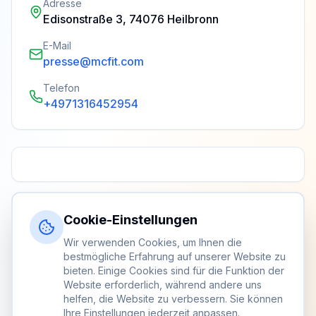
Adresse
Edisonstraße 3, 74076 Heilbronn
E-Mail
presse@mcfit.com
Telefon
+4971316452954
Cookie-Einstellungen
Wir verwenden Cookies, um Ihnen die
bestmögliche Erfahrung auf unserer Website zu
bieten. Einige Cookies sind für die Funktion der
Website erforderlich, während andere uns
helfen, die Website zu verbessern. Sie können
Ihre Einstellungen jederzeit anpassen.