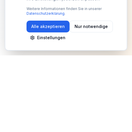
Weitere Informationen finden Sie in unserer
Datenschutzerklärung
.
Alle akzeptieren
Nur notwendige
Einstellungen
Newsletter
Erhalte Updates zu Events, Tipps und Neuigkeiten
Anmelden