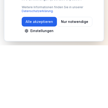
Weitere Informationen finden Sie in unserer
Datenschutzerklärung
.
Alle akzeptieren
Nur notwendige
Einstellungen
Newsletter
Erhalte Updates zu Events, Tipps und Neuigkeiten
Anmelden