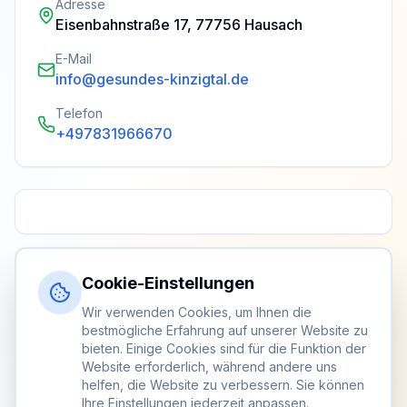
Adresse
Eisenbahnstraße 17, 77756 Hausach
E-Mail
info@gesundes-kinzigtal.de
Telefon
+497831966670
Cookie-Einstellungen
Wir verwenden Cookies, um Ihnen die
bestmögliche Erfahrung auf unserer Website zu
bieten. Einige Cookies sind für die Funktion der
Website erforderlich, während andere uns
helfen, die Website zu verbessern. Sie können
Ihre Einstellungen jederzeit anpassen.