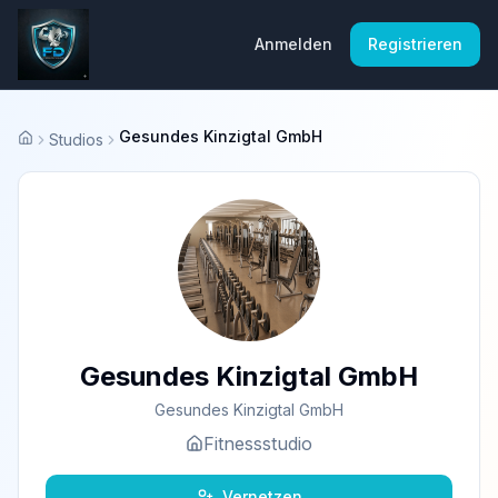
Anmelden
Registrieren
Gesundes Kinzigtal GmbH
Studios
Startseite
Gesundes Kinzigtal GmbH
Gesundes Kinzigtal GmbH
Fitnessstudio
Vernetzen