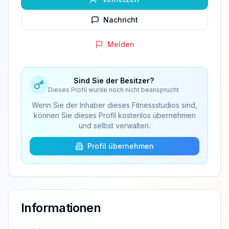
Nachricht
Melden
Sind Sie der Besitzer?
Dieses Profil wurde noch nicht beansprucht
Wenn Sie der Inhaber dieses Fitnessstudios sind,
können Sie dieses Profil kostenlos übernehmen
und selbst verwalten.
Profil übernehmen
Informationen