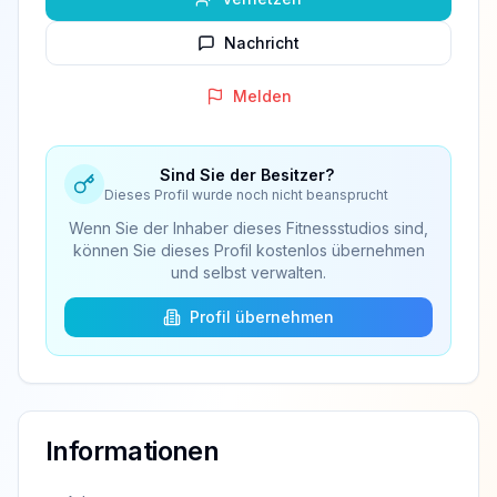
Nachricht
Melden
Sind Sie der Besitzer?
Dieses Profil wurde noch nicht beansprucht
Wenn Sie der Inhaber dieses Fitnessstudios sind,
können Sie dieses Profil kostenlos übernehmen
und selbst verwalten.
Profil übernehmen
Informationen