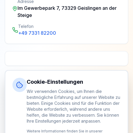
Adresse
Im Gewerbepark 7, 73329 Geislingen an der
Steige
Telefon
+49 7331 82200
Cookie-Einstellungen
Wir verwenden Cookies, um Ihnen die
bestmögliche Erfahrung auf unserer Website zu
bieten. Einige Cookies sind für die Funktion der
Website erforderlich, während andere uns
helfen, die Website zu verbessern. Sie können
Ihre Einstellungen jederzeit anpassen.
Weitere Informationen finden Sie in unserer