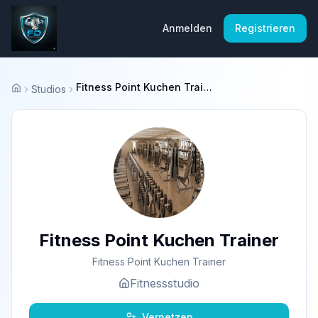
Anmelden
Registrieren
Fitness Point Kuchen Trainer
Studios
Startseite
Fitness Point Kuchen Trainer
Fitness Point Kuchen Trainer
Fitnessstudio
Vernetzen